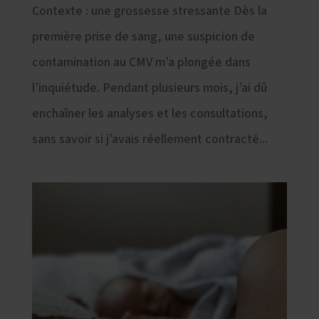
Contexte : une grossesse stressante Dès la
première prise de sang, une suspicion de
contamination au CMV m’a plongée dans
l’inquiétude. Pendant plusieurs mois, j’ai dû
enchaîner les analyses et les consultations,
sans savoir si j’avais réellement contracté...