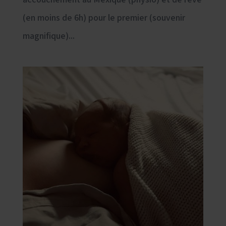
(en moins de 6h) pour le premier (souvenir
magnifique)...