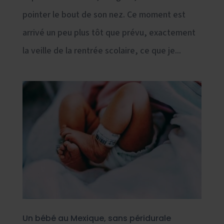
pointer le bout de son nez. Ce moment est
arrivé un peu plus tôt que prévu, exactement
la veille de la rentrée scolaire, ce que je...
Un bébé au Mexique, sans péridurale