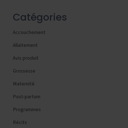
Catégories
Accouchement
Allaitement
Avis produit
Grossesse
Maternité
Post-partum
Programmes
Récits