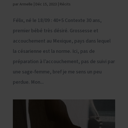
par
Armelle
|
Déc 15, 2023
|
Récits
Félix, né le 18/09 : 40+5 Contexte 30 ans,
premier bébé très désiré. Grossesse et
accouchement au Mexique, pays dans lequel
la césarienne est la norme. Ici, pas de
préparation à l’accouchement, pas de suivi par
une sage-femme, bref je me sens un peu
perdue. Mon...