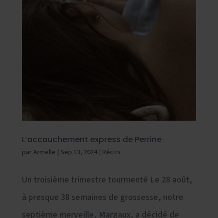
L’accouchement express de Perrine
par
Armelle
|
Sep 13, 2024
|
Récits
Un troisième trimestre tourmenté Le 28 août,
à presque 38 semaines de grossesse, notre
septième merveille, Margaux, a décidé de