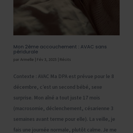
Mon 2ème accouchement : AVAC sans
péridurale
par
Armelle
|
Fév 3, 2025
|
Récits
Contexte : AVAC Ma DPA est prévue pour le 8
décembre, c’est un second bébé, sexe
surprise. Mon aîné a tout juste 17 mois
(macrosomie, déclenchement, césarienne 3
semaines avant terme pour elle). La veille, je
fais une journée normale, plutôt calme. Je me