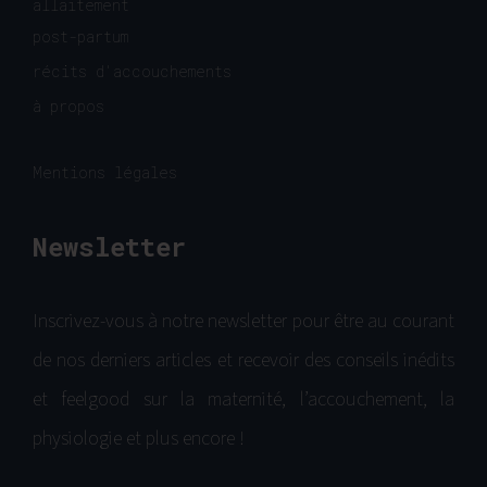
allaitement
post-partum
récits d'accouchements
à propos
Mentions légales
Newsletter
Inscrivez-vous à notre newsletter pour être au courant
de nos derniers articles et recevoir des conseils inédits
et feelgood sur la maternité, l’accouchement, la
physiologie et plus encore !