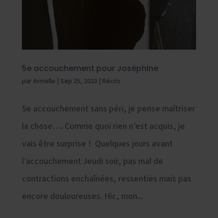
5e accouchement pour Joséphine
par
Armelle
|
Sep 25, 2023
|
Récits
5e accouchement sans péri, je pense maîtriser
la chose…. Comme quoi rien n’est acquis, je
vais être surprise ! Quelques jours avant
l’accouchement Jeudi soir, pas mal de
contractions enchaînées, ressenties mais pas
encore douloureuses. Hic, mon...