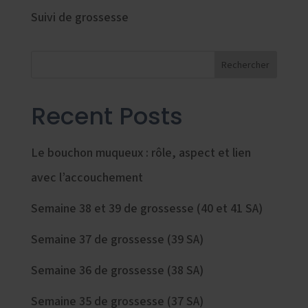
Suivi de grossesse
Rechercher
Recent Posts
Le bouchon muqueux : rôle, aspect et lien
avec l’accouchement
Semaine 38 et 39 de grossesse (40 et 41 SA)
Semaine 37 de grossesse (39 SA)
Semaine 36 de grossesse (38 SA)
Semaine 35 de grossesse (37 SA)