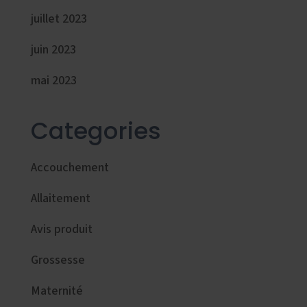
juillet 2023
juin 2023
mai 2023
Categories
Accouchement
Allaitement
Avis produit
Grossesse
Maternité