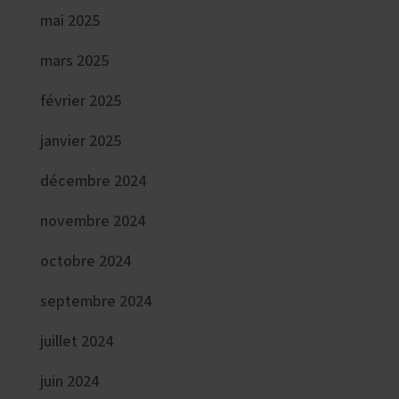
mai 2025
mars 2025
février 2025
janvier 2025
décembre 2024
novembre 2024
octobre 2024
septembre 2024
juillet 2024
juin 2024