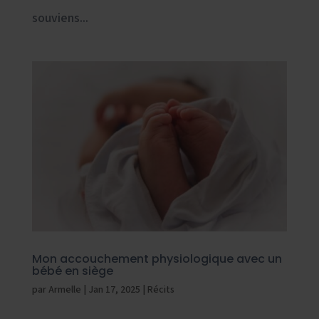
souviens...
Mon accouchement physiologique avec un
bébé en siège
par
Armelle
|
Jan 17, 2025
|
Récits