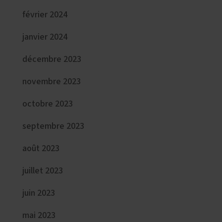
février 2024
janvier 2024
décembre 2023
novembre 2023
octobre 2023
septembre 2023
août 2023
juillet 2023
juin 2023
mai 2023