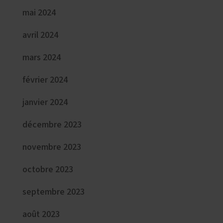
mai 2024
avril 2024
mars 2024
février 2024
janvier 2024
décembre 2023
novembre 2023
octobre 2023
septembre 2023
août 2023