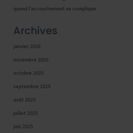
quand l’accouchement se complique
Archives
janvier 2026
novembre 2025
octobre 2025
septembre 2025
août 2025
juillet 2025
juin 2025