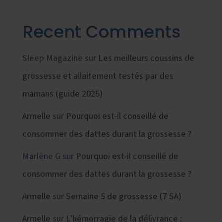
Recent Comments
Sleep Magazine
sur
Les meilleurs coussins de
grossesse et allaitement testés par des
mamans (guide 2025)
Armelle
sur
Pourquoi est-il conseillé de
consommer des dattes durant la grossesse ?
Marlène G
sur
Pourquoi est-il conseillé de
consommer des dattes durant la grossesse ?
Armelle
sur
Semaine 5 de grossesse (7 SA)
Armelle
sur
L’hémorragie de la délivrance :