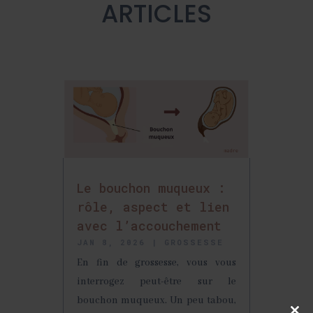
ARTICLES
Le bouchon muqueux :
rôle, aspect et lien
avec l’accouchement
JAN 8, 2026
|
GROSSESSE
En fin de grossesse, vous vous
interrogez peut-être sur le
bouchon muqueux. Un peu tabou,