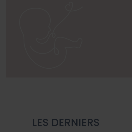
LES DERNIERS