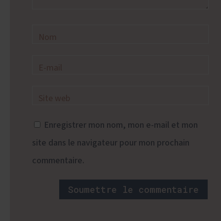
Enregistrer mon nom, mon e-mail et mon
site dans le navigateur pour mon prochain
commentaire.
Soumettre le commentaire