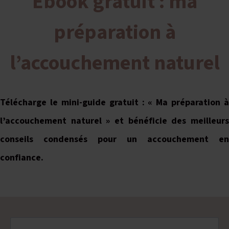
Ebook gratuit : ma
préparation à
l’accouchement naturel
Télécharge le mini-guide gratuit : « Ma préparation à
l’accouchement naturel » et bénéficie des meilleurs
conseils condensés pour un accouchement en
confiance.