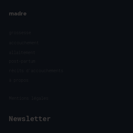
madre
grossesse
accouchement
allaitement
post-partum
récits d'accouchements
à propos
Mentions légales
Newsletter