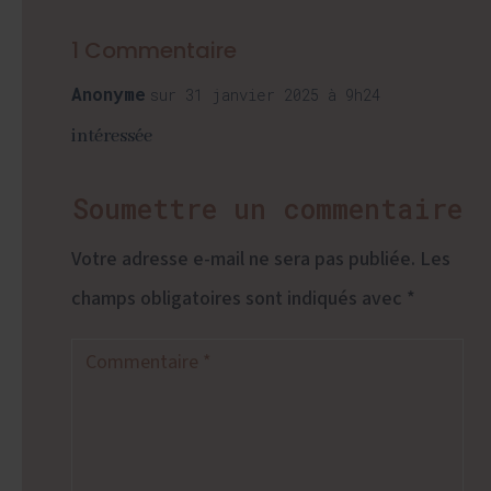
1 Commentaire
Anonyme
sur 31 janvier 2025 à 9h24
intéressée
Soumettre un commentaire
Votre adresse e-mail ne sera pas publiée.
Les
champs obligatoires sont indiqués avec
*