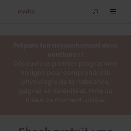
Prépare ton accouchement avec
confiance !
Découvre le premier programme
en ligne pour comprendre la
physiologie de la naissance,
gagner en sérénité et vivre au
mieux ce moment unique.