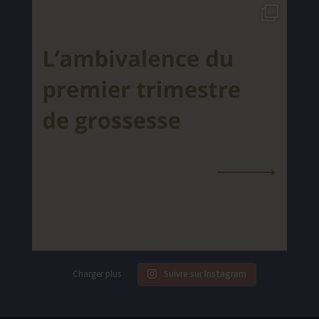
Charger plus
Suivre sur Instagram