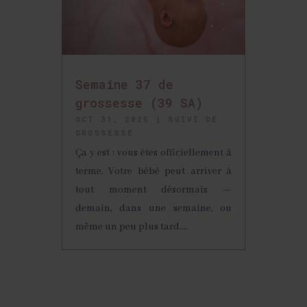
Semaine 37 de
grossesse (39 SA)
OCT 31, 2025
|
SUIVI DE
GROSSESSE
Ça y est : vous êtes officiellement à
terme. Votre bébé peut arriver à
tout moment désormais —
demain, dans une semaine, ou
même un peu plus tard....