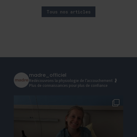
Tous nos articles
madre_officiel
Redécouvrons la physiologie de l’accouchement 🤰
Plus de connaissances pour plus de confiance