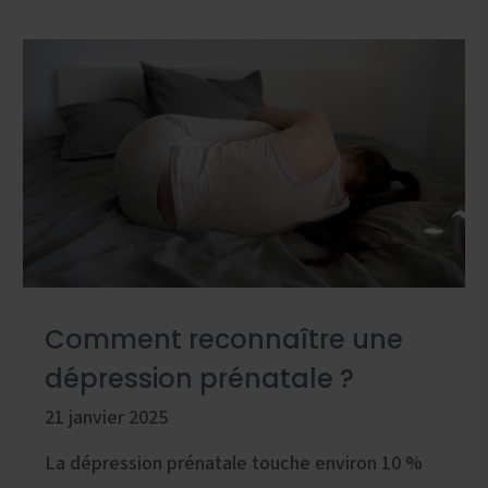
Comment reconnaître une
dépression prénatale ?
21 janvier 2025
La dépression prénatale touche environ 10 %