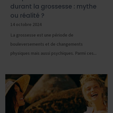
durant la grossesse : mythe
ou réalité ?
14 octobre 2024
La grossesse est une période de
bouleversements et de changements
physiques mais aussi psychiques. Parmi ces...