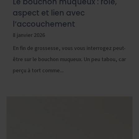
Le bouchon muqueux : rôle,
aspect et lien avec
l’accouchement
8 janvier 2026
En fin de grossesse, vous vous interrogez peut-
être sur le bouchon muqueux. Un peu tabou, car
perçu à tort comme...