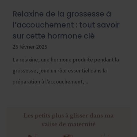
Relaxine de la grossesse à
l’accouchement : tout savoir
sur cette hormone clé
25 février 2025
La relaxine, une hormone produite pendant la
grossesse, joue un rôle essentiel dans la
préparation à l’accouchement,...