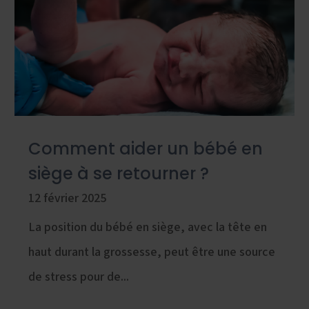
Comment aider un bébé en
siège à se retourner ?
12 février 2025
La position du bébé en siège, avec la tête en
haut durant la grossesse, peut être une source
de stress pour de...