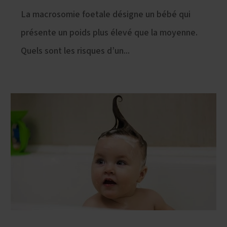
La macrosomie foetale désigne un bébé qui
présente un poids plus élevé que la moyenne.
Quels sont les risques d’un...