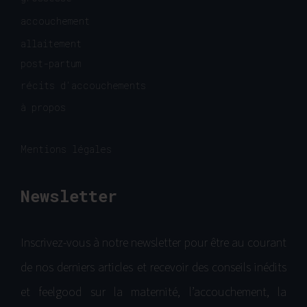
accouchement
allaitement
post-partum
récits d'accouchements
à propos
Mentions légales
Newsletter
Inscrivez-vous à notre newsletter pour être au courant
de nos derniers articles et recevoir des conseils inédits
et feelgood sur la maternité, l’accouchement, la