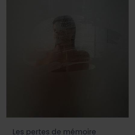
Les pertes de mémoire