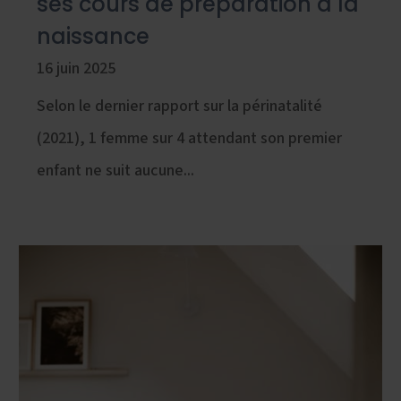
ses cours de préparation à la
naissance
16 juin 2025
Selon le dernier rapport sur la périnatalité
(2021), 1 femme sur 4 attendant son premier
enfant ne suit aucune...