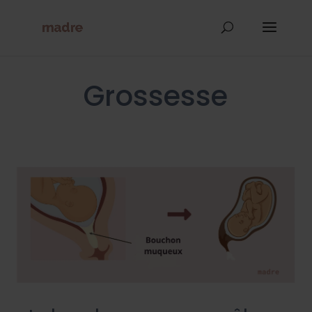
Grossesse