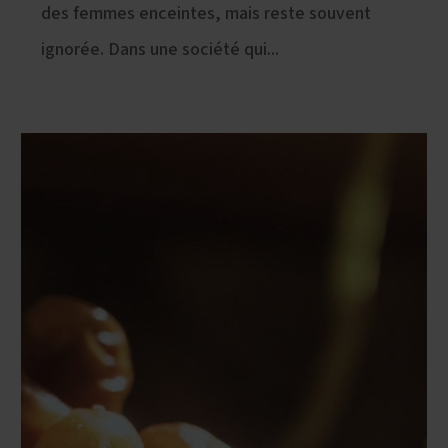
des femmes enceintes, mais reste souvent
ignorée. Dans une société qui...