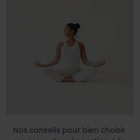
Nos conseils pour bien choisir