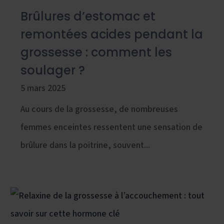
Brûlures d’estomac et
remontées acides pendant la
grossesse : comment les
soulager ?
5 mars 2025
Au cours de la grossesse, de nombreuses
femmes enceintes ressentent une sensation de
brûlure dans la poitrine, souvent...