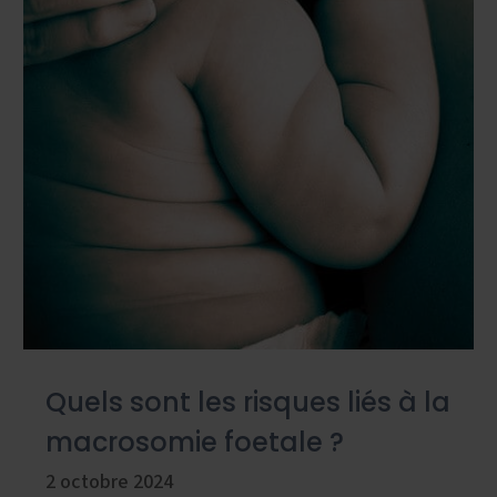
Quels sont les risques liés à la
macrosomie foetale ?
2 octobre 2024