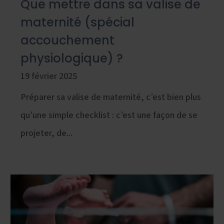
Que mettre dans sa valise de
maternité (spécial
accouchement
physiologique) ?
19 février 2025
Préparer sa valise de maternité, c’est bien plus
qu’une simple checklist : c’est une façon de se
projeter, de...