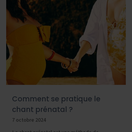
Comment se pratique le
chant prénatal ?
7 octobre 2024