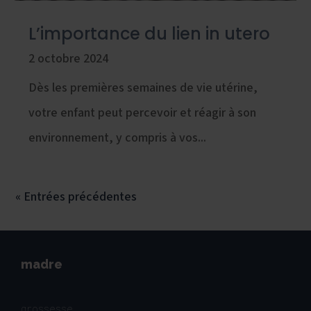
L’importance du lien in utero
2 octobre 2024
Dès les premières semaines de vie utérine,
votre enfant peut percevoir et réagir à son
environnement, y compris à vos...
« Entrées précédentes
madre
grossesse