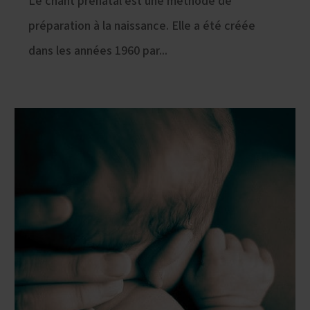
Le chant prénatal est une méthode de
préparation à la naissance. Elle a été créée
dans les années 1960 par...