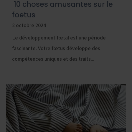
10 choses amusantes sur le
foetus
2 octobre 2024
Le développement fœtal est une période
fascinante. Votre fœtus développe des
compétences uniques et des traits...