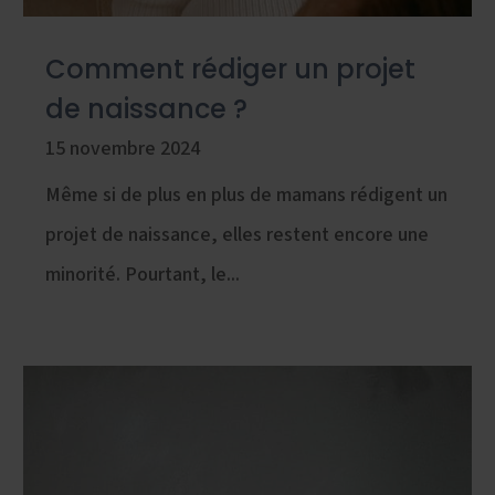
Comment rédiger un projet
de naissance ?
15 novembre 2024
Même si de plus en plus de mamans rédigent un
projet de naissance, elles restent encore une
minorité. Pourtant, le...