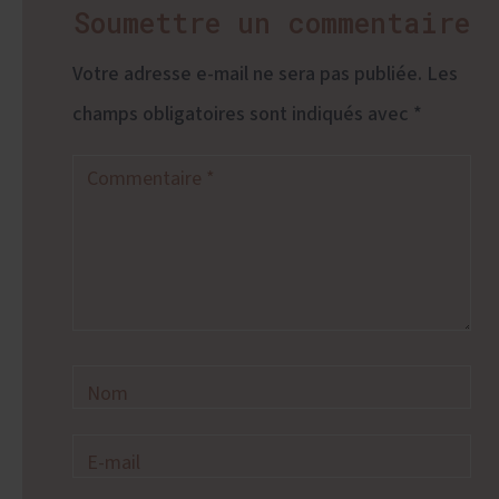
Soumettre un commentaire
Votre adresse e-mail ne sera pas publiée.
Les
champs obligatoires sont indiqués avec
*