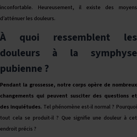
inconfortable. Heureusement, il existe des moyens
d’atténuer les douleurs.
À quoi ressemblent les
douleurs à la symphyse
pubienne ?
Pendant la grossesse, notre corps opère de nombreux
changements qui peuvent susciter des questions et
des inquiétudes.
Tel phénomène est-il normal ? Pourquo
tout cela se produit-il ? Que signifie une douleur à cet
endroit précis ?