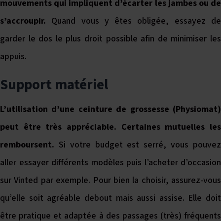
mouvements qui impliquent d’écarter les jambes ou de
s’accroupir.
Quand vous y êtes obligée, essayez de
garder le dos le plus droit possible afin de minimiser les
appuis.
Support matériel
L’utilisation d’une ceinture de grossesse (Physiomat)
peut être très appréciable. Certaines mutuelles les
remboursent.
Si votre budget est serré, vous pouve
aller essayer différents modèles puis l’acheter d’occasion
sur Vinted par exemple. Pour bien la choisir, assurez-vous
qu’elle soit agréable debout mais aussi assise. Elle doit
être pratique et adaptée à des passages (très) fréquents