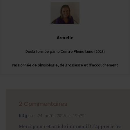
Armelle
Doula formée par le Centre Pleine Lune (2023)
Passionnée de physiologie, de grossesse et d’accouchement
2 Commentaires
bDg
sur 24 août 2025 à 19h29
Merci pour cet article informatif ! J’apprécie les