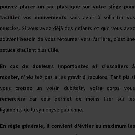
pouvez placer un sac plastique sur votre siège pour
faciliter vos mouvements
sans avoir à solliciter vo
muscles. Si vous avez déjà des enfants et que vous avez
souvent besoin de vous retourner vers l’arrière, c’est une
astuce d’autant plus utile.
En cas de douleurs importantes et d’escaliers à
monter,
n’hésitez pas à les gravir à reculons. Tant pis s
vous croisez un voisin dubitatif, votre corps vous
remerciera car cela permet de moins tirer sur les
ligaments de la symphyse pubienne.
En règle générale, il convient d’éviter au maximum les