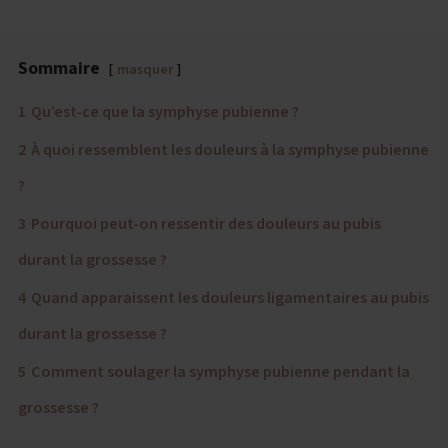
Sommaire
masquer
1
Qu’est-ce que la symphyse pubienne ?
2
À quoi ressemblent les douleurs à la symphyse pubienne
?
3
Pourquoi peut-on ressentir des douleurs au pubis
durant la grossesse ?
4
Quand apparaissent les douleurs ligamentaires au pubis
durant la grossesse ?
5
Comment soulager la symphyse pubienne pendant la
grossesse ?