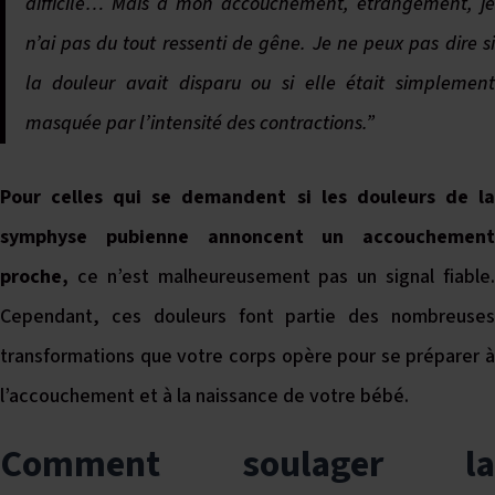
difficile… Mais à mon accouchement, étrangement, je
n’ai pas du tout ressenti de gêne. Je ne peux pas dire si
la douleur avait disparu ou si elle était simplement
masquée par l’intensité des contractions.”
Pour celles qui se demandent si les douleurs de la
symphyse pubienne annoncent un accouchement
proche,
ce n’est malheureusement pas un signal fiable
Cependant, ces douleurs font partie des nombreuses
transformations que votre corps opère pour se préparer à
l’accouchement et à la naissance de votre bébé.
Comment soulager la