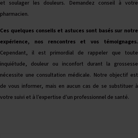
et soulager les douleurs. Demandez conseil à votre
pharmacien.
Ces quelques conseils et astuces sont basés sur notre
expérience, nos rencontres et vos témoignages.
Cependant, il est primordial de rappeler que toute
inquiétude, douleur ou inconfort durant la grossesse
nécessite une consultation médicale. Notre objectif est
de vous informer, mais en aucun cas de se substituer à
votre suivi et à l’expertise d’un professionnel de santé.