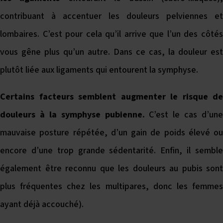
contribuant à accentuer les douleurs pelviennes et
lombaires. C’est pour cela qu’il arrive que l’un des côtés
vous gêne plus qu’un autre. Dans ce cas, la douleur est
plutôt liée aux ligaments qui entourent la symphyse.
Certains facteurs semblent augmenter le risque de
douleurs à la symphyse pubienne.
C’est le cas d’une
mauvaise posture répétée, d’un gain de poids élevé ou
encore d’une trop grande sédentarité. Enfin, il semble
également être reconnu que les douleurs au pubis sont
plus fréquentes chez les multipares, donc les femmes
ayant déjà accouché).