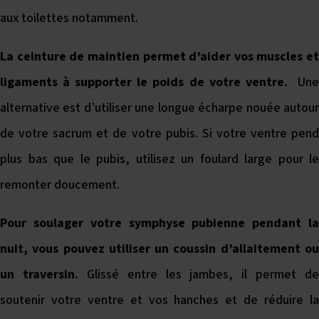
aux toilettes notamment.
La ceinture de maintien permet d’aider vos muscles et
ligaments à supporter le poids de votre ventre.
Un
alternative est d’utiliser une longue écharpe nouée autour
de votre sacrum et de votre pubis. Si votre ventre pend
plus bas que le pubis, utilisez un foulard large pour le
remonter doucement.
Pour soulager votre symphyse pubienne pendant la
nuit, vous pouvez utiliser un coussin d’allaitement ou
un traversin.
Glissé entre les jambes, il permet de
soutenir votre ventre et vos hanches et de réduire la