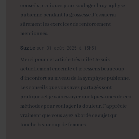
conseils pratiques pour soulager la symphyse
pubienne pendant la grossesse. J’essaierai
sûrement les exercices de renforcement
mentionnés.
Suzie
sur 31 août 2025 à 15h51
Merci pour cet article très utile ! Je suis
actuellement enceinte et je ressens beaucoup
d’inconfort au niveau de la symphyse pubienne.
Les conseils que vous avez partagés sont
pratiques et je vais essayer quelques-unes de ces
méthodes pour soulager la douleur. J’apprécie
vraiment que vous ayez abordé ce sujet qui
touche beaucoup de femmes.