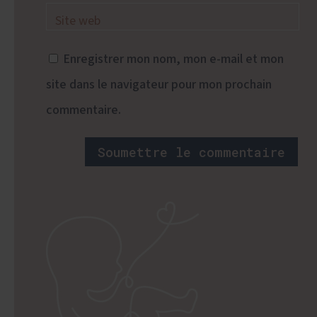
Enregistrer mon nom, mon e-mail et mon
site dans le navigateur pour mon prochain
commentaire.
Soumettre le commentaire