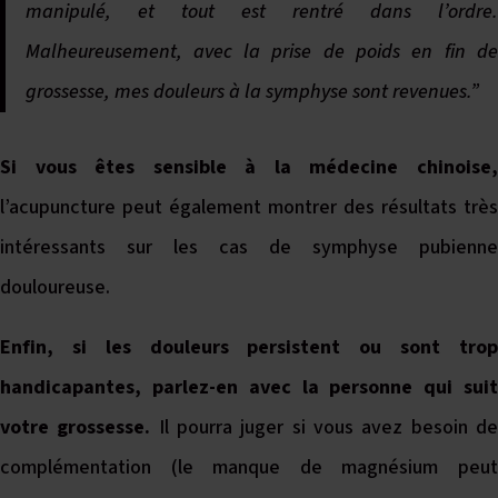
manipulé, et tout est rentré dans l’ordre.
Malheureusement, avec la prise de poids en fin de
grossesse, mes douleurs à la symphyse sont revenues.”
Si vous êtes sensible à la médecine chinoise,
l’acupuncture peut également montrer des résultats très
intéressants sur les cas de symphyse pubienne
douloureuse.
Enfin, si les douleurs persistent ou sont trop
handicapantes, parlez-en avec la personne qui suit
votre grossesse.
Il pourra juger si vous avez besoin d
complémentation (le manque de magnésium peut