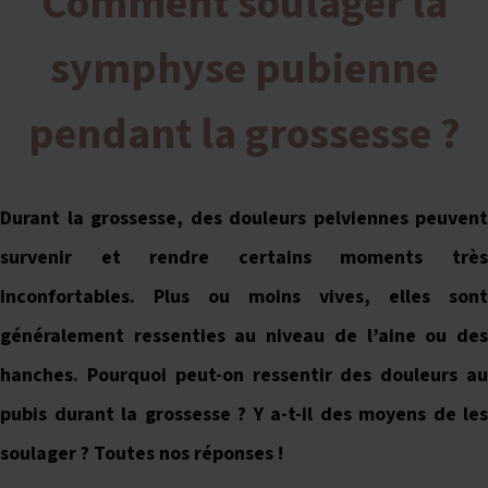
Comment soulager la
symphyse pubienne
pendant la grossesse ?
Durant la grossesse, des douleurs pelviennes peuvent
survenir et rendre certains moments très
inconfortables. Plus ou moins vives, elles sont
généralement ressenties au niveau de l’aine ou des
hanches. Pourquoi peut-on ressentir des douleurs au
pubis durant la grossesse ? Y a-t-il des moyens de les
soulager ? Toutes nos réponses !