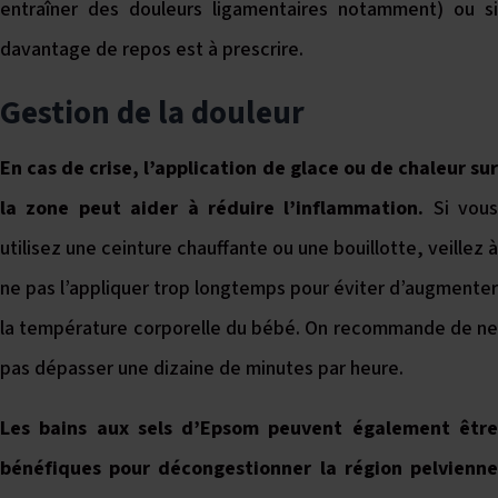
entraîner des douleurs ligamentaires notamment) ou si
davantage de repos est à prescrire.
Gestion de la douleur
En cas de crise, l’application de glace ou de chaleur sur
la zone peut aider à réduire l’inflammation.
Si vous
utilisez une ceinture chauffante ou une bouillotte, veillez à
ne pas l’appliquer trop longtemps pour éviter d’augmenter
la température corporelle du bébé. On recommande de ne
pas dépasser une dizaine de minutes par heure.
Les bains aux sels d’Epsom peuvent également être
bénéfiques pour décongestionner la région pelvienne