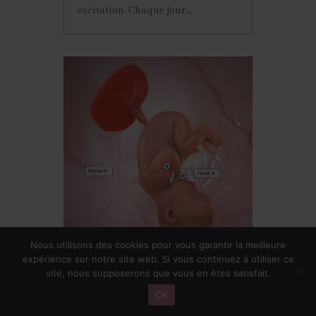
excitation. Chaque jour...
Nous utilisons des cookies pour vous garantir la meilleure
expérience sur notre site web. Si vous continuez à utiliser ce
site, nous supposerons que vous en êtes satisfait.
Semaine 37 de
OK
grossesse (39 SA)