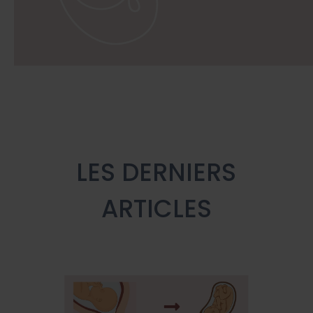
LES DERNIERS
ARTICLES