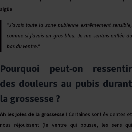
aigüe.
“J’avais toute la zone pubienne extrêmement sensible,
comme si j’avais un gros bleu. Je me sentais enflée du
bas du ventre.“
Pourquoi peut-on ressentir
des douleurs au pubis durant
la grossesse ?
Ah les joies de la grossesse !
Certaines sont évidentes e
nous réjouissent (le ventre qui pousse, les sens qui