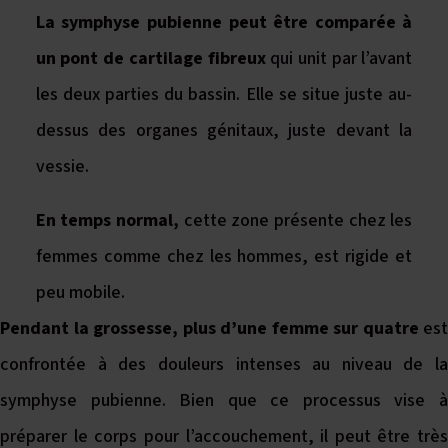
La symphyse pubienne peut être comparée à
un pont de cartilage fibreux
qui unit par l’avant
les deux parties du bassin. Elle se situe juste au-
dessus des organes génitaux, juste devant la
vessie.
En temps normal,
cette zone présente chez les
femmes comme chez les hommes, est rigide et
peu mobile.
Pendant la grossesse, plus d’une femme sur quatre
est
confrontée à des douleurs intenses au niveau de la
symphyse pubienne. Bien que ce processus vise à
préparer le corps pour l’accouchement, il peut être très