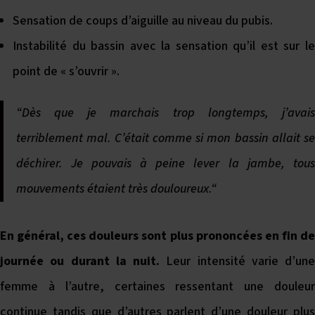
Sensation de coups d’aiguille au niveau du pubis.
Instabilité du bassin avec la sensation qu’il est sur le
point de « s’ouvrir ».
“Dès que je marchais trop longtemps, j’avais
terriblement mal. C’était comme si mon bassin allait se
déchirer. Je pouvais à peine lever la jambe, tous
mouvements étaient très douloureux.“
En général, ces douleurs sont plus prononcées en fin de
journée ou durant la nuit.
Leur intensité varie d’une
femme à l’autre, certaines ressentant une douleur
continue tandis que d’autres parlent d’une douleur plus