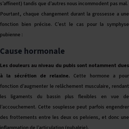
s’affinent) tandis que d’autres nous incommodent pas mal.
Pourtant, chaque changement durant la grossesse a une
fonction bien précise. C’est le cas pour la symphyse
pubienne :
Cause hormonale
Les douleurs au niveau du pubis sont notamment dues
à la sécrétion de relaxine.
Cette hormone a pour
fonction d’augmenter le relâchement musculaire, rendant
les ligaments du bassin plus flexibles en vue de
l’accouchement. Cette souplesse peut parfois engendrer
des frottements entre les deux os pelviens, et donc une
inflammation de l’articulation (pubalgie).