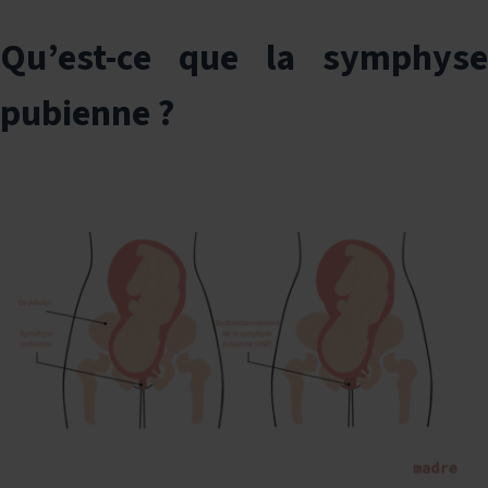
Qu’est-ce que la symphyse
pubienne ?