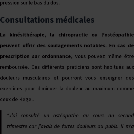
pression sur le bas du dos.
Consultations médicales
La kinésithérapie, la chiropractie ou l’ostéopathie
peuvent offrir des soulagements notables. En cas de
prescription sur ordonnance,
vous pouvez même être
remboursée. Ces différents praticiens sont habitués aux
douleurs musculaires et pourront vous enseigner des
exercices pour diminuer la douleur au maximum comme
ceux de Kegel.
“J’ai consulté un ostéopathe au cours du second
trimestre car j’avais de fortes douleurs au pubis. Il m’a