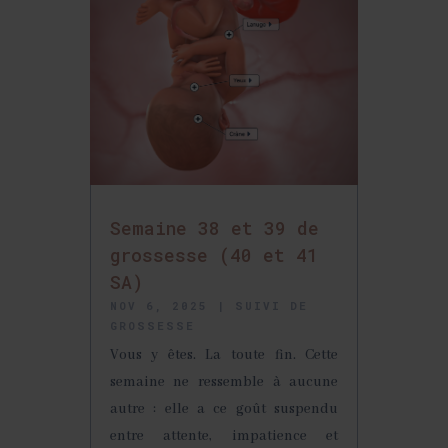
Semaine 38 et 39 de
grossesse (40 et 41
SA)
NOV 6, 2025
|
SUIVI DE
GROSSESSE
Vous y êtes. La toute fin. Cette
semaine ne ressemble à aucune
autre : elle a ce goût suspendu
entre attente, impatience et