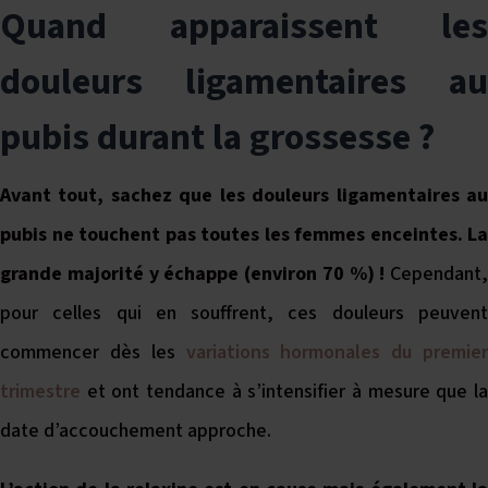
Quand apparaissent les
douleurs ligamentaires au
pubis durant la grossesse ?
Avant tout, sachez que les douleurs ligamentaires au
pubis ne touchent pas toutes les femmes enceintes. La
grande majorité y échappe (environ 70 %) !
Cependant,
pour celles qui en souffrent, ces douleurs peuvent
commencer dès les
variations hormonales du premier
trimestre
et ont tendance à s’intensifier à mesure que la
date d’accouchement approche.