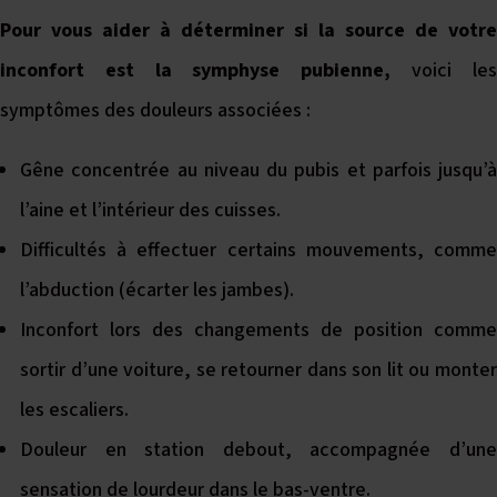
Pour vous aider à déterminer si la source de votre
inconfort est la symphyse pubienne,
voici le
symptômes des douleurs associées :
Gêne concentrée au niveau du pubis et parfois jusqu’à
l’aine et l’intérieur des cuisses.
Difficultés à effectuer certains mouvements, comme
l’abduction (écarter les jambes).
Inconfort lors des changements de position comme
sortir d’une voiture, se retourner dans son lit ou monter
les escaliers.
Douleur en station debout, accompagnée d’une
sensation de lourdeur dans le bas-ventre.