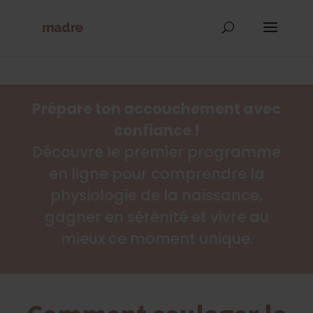
Prépare ton accouchement avec
confiance !
Découvre le premier programme
en ligne pour comprendre la
physiologie de la naissance,
gagner en sérénité et vivre au
mieux ce moment unique.