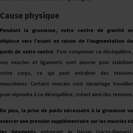
Cause physique
Pendant la grossesse, votre centre de gravité se
déplace vers l’avant en raison de l’augmentation du
poids de votre ventre.
Pour compenser ce déséquilibre
vos muscles et ligaments vont œuvrer pour stabiliser
votre corps, ce qui peut entraîner des tensions
musculaires. Certains muscles vont davantage travailler
pour répondre à ce déséquilibre, créant ainsi des tensions.
De plus, la prise de poids nécessaire à la grossesse va
exercer une pression supplémentaire sur les muscles et
les ligaments
entourant le bassin (sacro-iliaques)