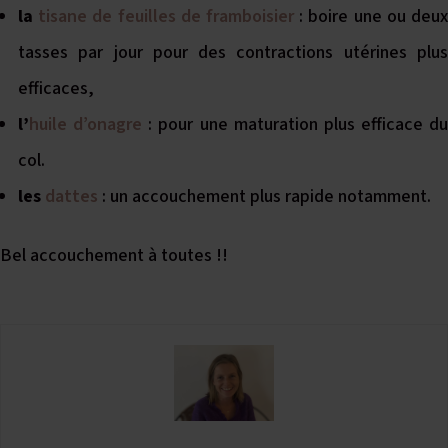
la
tisane de feuilles de framboisier
: boire une ou deu
tasses par jour pour des contractions utérines plus
efficaces,
l’
huile d’onagre
: pour une maturation plus efficace du
col.
les
dattes
: un accouchement plus rapide notamment.
Bel accouchement à toutes !!