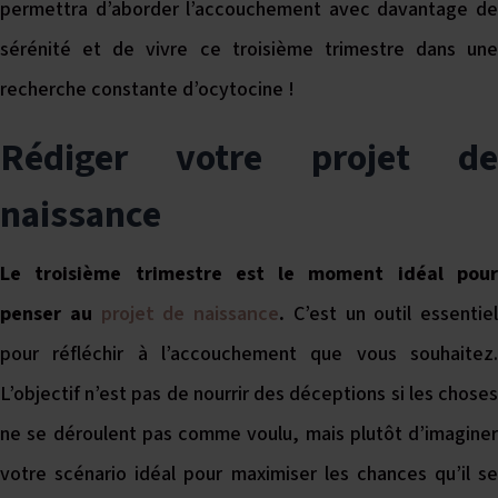
permettra d’aborder l’accouchement avec davantage de
sérénité et de vivre ce troisième trimestre dans une
recherche constante d’ocytocine !
Rédiger votre projet de
naissance
Le troisième trimestre est le moment idéal pour
penser au
projet de naissance
.
C’est un outil essentiel
pour réfléchir à l’accouchement que vous souhaitez.
L’objectif n’est pas de nourrir des déceptions si les choses
ne se déroulent pas comme voulu, mais plutôt d’imaginer
votre scénario idéal pour maximiser les chances qu’il se