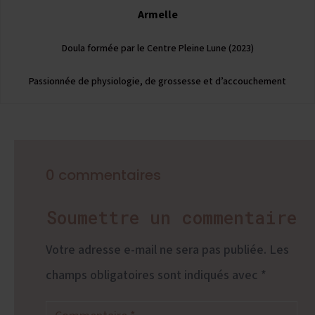
Armelle
Doula formée par le Centre Pleine Lune (2023)
Passionnée de physiologie, de grossesse et d’accouchement
0 commentaires
Soumettre un commentaire
Votre adresse e-mail ne sera pas publiée.
Les
champs obligatoires sont indiqués avec
*