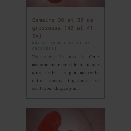
Semaine 38 et 39 de
grossesse (40 et 41
SA)
NOV 6, 2025
|
SUIVI DE
GROSSESSE
Vous y êtes. La toute fin. Cette
semaine ne ressemble à aucune
autre : elle a ce goût suspendu
entre attente, impatience et
excitation. Chaque jour...