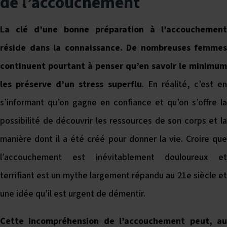
de l’accouchement
La clé d’une bonne préparation à l’accouchement
réside dans la connaissance. De nombreuses femmes
continuent pourtant à penser qu’en savoir le minimum
les préserve d’un stress superflu
. En réalité, c’est en
s’informant qu’on gagne en confiance et qu’on s’offre la
possibilité de découvrir les ressources de son corps et la
manière dont il a été créé pour donner la vie. Croire que
l’accouchement est inévitablement douloureux et
terrifiant est un mythe largement répandu au 21e siècle et
une idée qu’il est urgent de démentir.
Cette incompréhension de l’accouchement peut, au