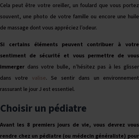
Cela peut être votre oreiller, un foulard que vous portez
souvent, une photo de votre famille ou encore une huile
de massage dont vous appréciez l’odeur.
Si certains éléments peuvent contribuer à votre
sentiment de sécurité et vous permettre de vous
immerger
dans votre bulle, n’hésitez pas à les glisser
dans votre
valise
. Se sentir dans un environnemen
rassurant le jour J est essentiel.
Choisir un pédiatre
Avant les 8 premiers jours de vie, vous devrez vous
rendre chez un pédiatre (ou médecin généraliste) pour