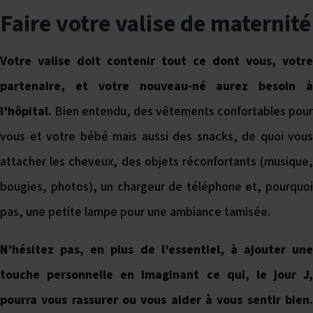
Faire votre valise de maternité
Votre valise doit contenir tout ce dont vous, votre
partenaire, et votre nouveau-né aurez besoin à
l’hôpital.
Bien entendu, des vêtements confortables pour
vous et votre bébé mais aussi des snacks, de quoi vous
attacher les cheveux, des objets réconfortants (musique,
bougies, photos), un chargeur de téléphone et, pourquoi
pas, une petite lampe pour une ambiance tamisée.
N’hésitez pas, en plus de l’essentiel, à ajouter une
touche personnelle en imaginant ce qui, le jour J,
pourra vous rassurer ou vous aider à vous sentir bien.