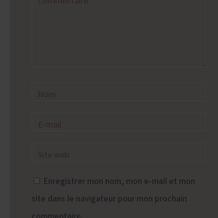
Enregistrer mon nom, mon e-mail et mon
site dans le navigateur pour mon prochain
commentaire.