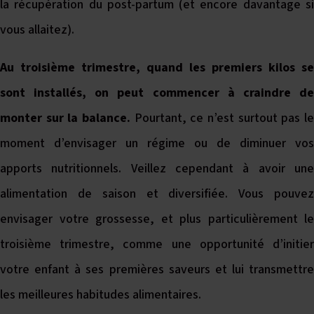
la récupération du post-partum (et encore davantage si
vous allaitez).
Au troisième trimestre, quand les premiers kilos se
sont installés, on peut commencer à craindre de
monter sur la balance.
Pourtant, ce n’est surtout pas le
moment d’envisager un régime ou de diminuer vos
apports nutritionnels. Veillez cependant à avoir une
alimentation de saison et diversifiée. Vous pouvez
envisager votre grossesse, et plus particulièrement le
troisième trimestre, comme une opportunité d’initier
votre enfant à ses premières saveurs et lui transmettre
les meilleures habitudes alimentaires.