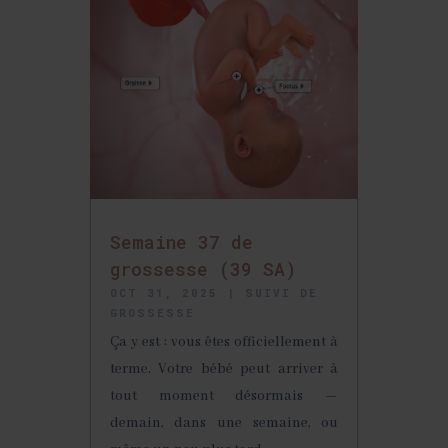
Semaine 37 de
grossesse (39 SA)
OCT 31, 2025
|
SUIVI DE
GROSSESSE
Ça y est : vous êtes officiellement à
terme. Votre bébé peut arriver à
tout moment désormais —
demain, dans une semaine, ou