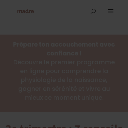
Prépare ton accouchement avec
confiance !
Découvre le premier programme
en ligne pour comprendre la
physiologie de la naissance,
gagner en sérénité et vivre au
mieux ce moment unique.