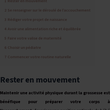
1
Rester en mouvement
2
Se renseigner sur le déroulé de l’accouchement
3
Rédiger votre projet de naissance
4
Avoir une alimentation riche et équilibrée
5
Faire votre valise de maternité
6
Choisir un pédiatre
7
Commencer votre routine naturelle
Rester en mouvement
Maintenir une activité physique durant la grossesse est
bénéfique pour préparer votre corps à