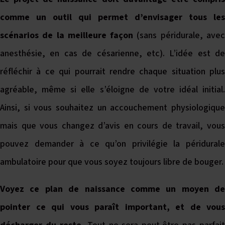
comme un outil qui permet d’envisager tous les
scénarios de la meilleure façon
(sans péridurale, ave
anesthésie, en cas de césarienne, etc). L’idée est de
réfléchir à ce qui pourrait rendre chaque situation plus
agréable, même si elle s’éloigne de votre idéal initial.
Ainsi, si vous souhaitez un accouchement physiologique
mais que vous changez d’avis en cours de travail, vous
pouvez demander à ce qu’on privilégie la péridurale
ambulatoire pour que vous soyez toujours libre de bouger.
Voyez ce plan de naissance comme un moyen de
pointer ce qui vous paraît important, et de vous