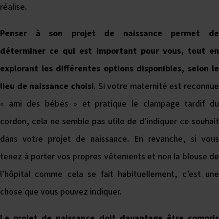
réalise.
Penser à son projet de naissance permet de
déterminer ce qui est important pour vous, tout en
explorant les différentes options disponibles, selon le
lieu de naissance choisi
. Si votre maternité est reconnue
« ami des bébés » et pratique le clampage tardif du
cordon, cela ne semble pas utile de d’indiquer ce souhait
dans votre projet de naissance. En revanche, si vous
tenez à porter vos propres vêtements et non la blouse de
l’hôpital comme cela se fait habituellement, c’est une
chose que vous pouvez indiquer.
Le projet de naissance doit davantage être compris