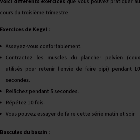
Voici différents exercices
que vous pouvez pratiquer a
cours du troisième trimestre :
Exercices de Kegel :
Asseyez-vous confortablement.
Contractez les muscles du plancher pelvien (ceux
utilisés pour retenir l’envie de faire pipi) pendant 10
secondes.
Relâchez pendant 5 secondes.
Répétez 10 fois.
Vous pouvez essayer de faire cette série matin et soir.
Bascules du bassin :