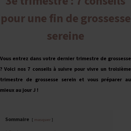
3e trimestre : 7 conseils
pour une fin de grossesse
sereine
Vous entrez dans votre dernier trimestre de grossesse
? Voici nos 7 conseils à suivre pour vivre un troisième
trimestre de grossesse serein et vous préparer au
mieux au jour J !
Sommaire
masquer