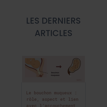
LES DERNIERS
ARTICLES
Le bouchon muqueux :
rôle, aspect et lien
avec l’accouchement