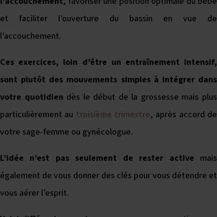
l’accouchement
, favoriser une position optimale du bébé
et faciliter l’ouverture du bassin en vue de
l’accouchement.
Ces exercices, loin d’être un entraînement intensif,
sont plutôt des mouvements simples à intégrer dans
votre quotidien
dès le début de la grossesse mais plu
particulièrement au
troisième trimestre
, après accord d
votre sage-femme ou gynécologue.
L’idée n’est pas seulement de rester active
mais
également de vous donner des clés pour vous détendre et
vous aérer l’esprit.