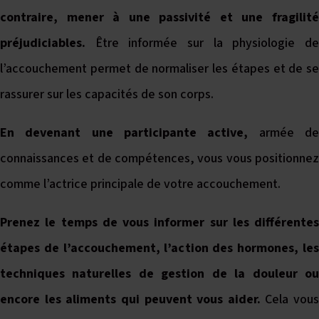
contraire, mener à une passivité et une fragilité
préjudiciables.
Être informée sur la physiologie de
l’accouchement permet de normaliser les étapes et de se
rassurer sur les capacités de son corps.
En devenant une participante active,
armée d
connaissances et de compétences, vous vous positionnez
comme l’actrice principale de votre accouchement.
Prenez le temps de vous informer sur les différentes
étapes de l’accouchement, l’action des hormones, les
techniques naturelles de gestion de la douleur ou
encore les aliments qui peuvent vous aider.
Cela vous