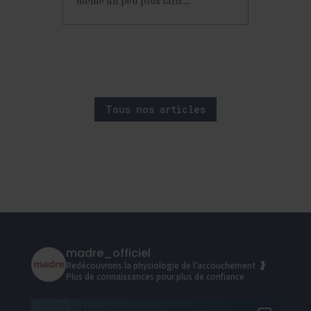
même un peu plus tard....
Tous nos articles
madre_officiel
Redécouvrons la physiologie de l’accouchement 🤰
Plus de connaissances pour plus de confiance