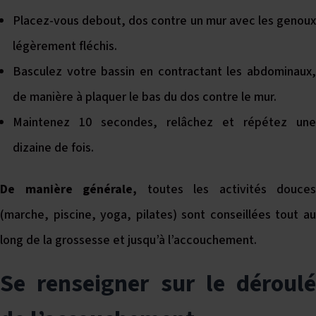
Placez-vous debout, dos contre un mur avec les genoux
légèrement fléchis.
Basculez votre bassin en contractant les abdominaux,
de manière à plaquer le bas du dos contre le mur.
Maintenez 10 secondes, relâchez et répétez une
dizaine de fois.
De manière générale,
toutes les activités douces
(marche, piscine, yoga, pilates) sont conseillées tout au
long de la grossesse et jusqu’à l’accouchement.
Se renseigner sur le déroulé