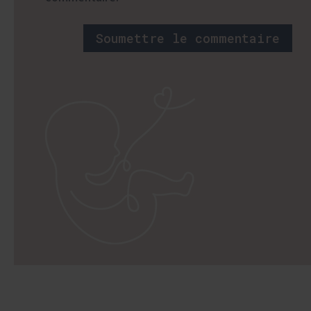
Soumettre le commentaire