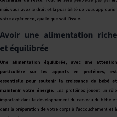
décharger du reste.
Tout ne sera peut-être pas parfait
mais vous avez le droit et la possibilité de vous approprier
votre expérience, quelle que soit l’issue.
Avoir une alimentation riche
et équilibrée
Une alimentation équilibrée, avec une attention
particulière sur les apports en protéines, est
essentielle pour soutenir la croissance du bébé et
maintenir votre énergie
. Les protéines jouent un rôl
important dans le développement du cerveau du bébé et
dans la préparation de votre corps à l’accouchement et à