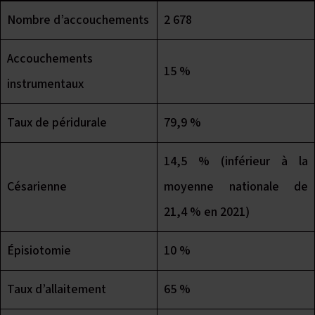
Nombre d’accouchements
2 678
Accouchements
15 %
instrumentaux
Taux de péridurale
79,9 %
14,5 % (inférieur à la
Césarienne
moyenne nationale de
21,4 % en 2021)
Épisiotomie
10 %
Taux d’allaitement
65 %