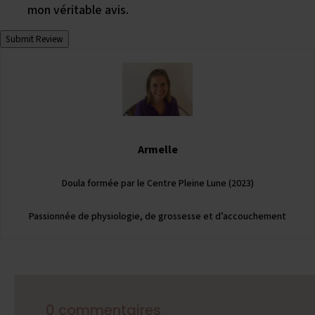
mon véritable avis.
Submit Review
Armelle
Doula formée par le Centre Pleine Lune (2023)
Passionnée de physiologie, de grossesse et d’accouchement
0 commentaires