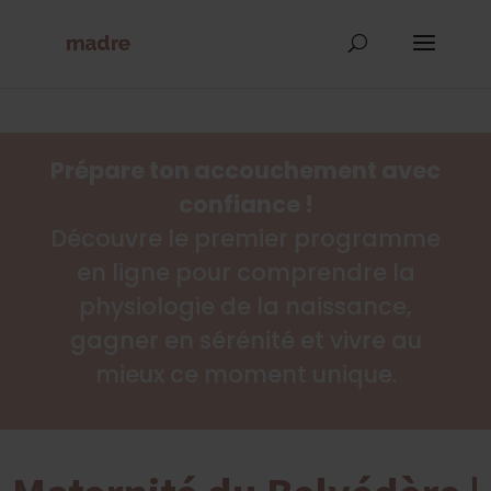
Prépare ton accouchement avec
confiance !
Découvre le premier programme
en ligne pour comprendre la
physiologie de la naissance,
gagner en sérénité et vivre au
mieux ce moment unique.