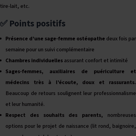
tire-lait, etc.
✅ Points positifs
Présence d’une sage-femme ostéopathe
deux fois par
semaine pour un suivi complémentaire
Chambres individuelles
assurant confort et intimité
Sages-femmes, auxiliaires de puériculture et
médecins très à l’écoute, doux et rassurants.
Beaucoup de retours soulignent leur professionnalisme
et leur humanité.
Respect des souhaits des parents,
nombreuses
options pour le projet de naissance (lit rond, baignoire,