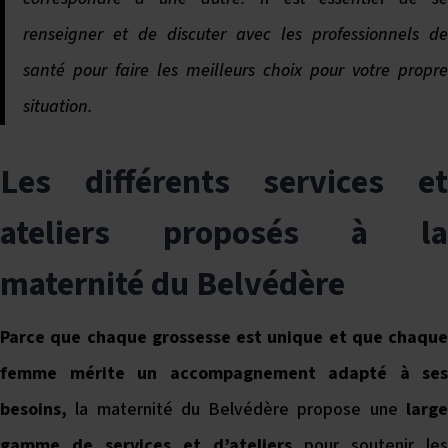
renseigner et de discuter avec les professionnels de
santé pour faire les meilleurs choix pour votre propre
situation.
Les différents services et
ateliers proposés à la
maternité du Belvédère
Parce que chaque grossesse est unique et que chaque
femme mérite un accompagnement adapté à ses
besoins,
la maternité du Belvédère propose une
large
gamme de services et d’ateliers
pour soutenir les