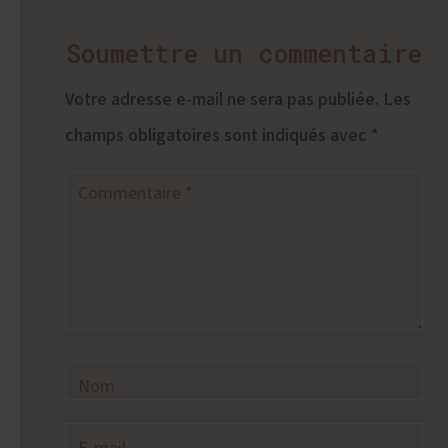
Soumettre un commentaire
Votre adresse e-mail ne sera pas publiée.
Les
champs obligatoires sont indiqués avec
*