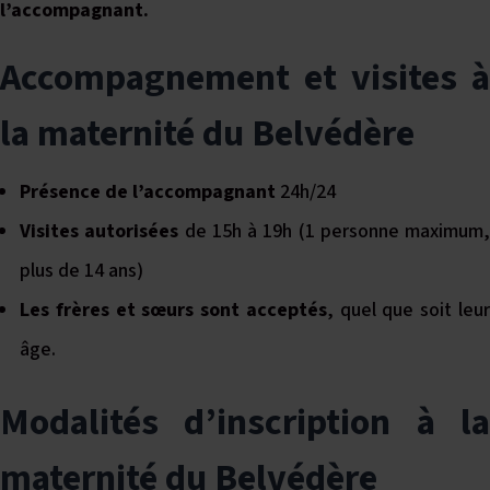
l’accompagnant.
Accompagnement et visites à
la maternité du Belvédère
Présence de l’accompagnant
24h/24
Visites autorisées
de 15h à 19h (1 personne maximum,
plus de 14 ans)
Les frères et sœurs sont acceptés
, quel que soit leu
âge.
Modalités d’inscription à la
maternité du Belvédère