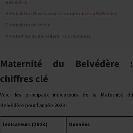
Belvédère
6
Modalités d’inscription à la maternité du Belvédère
7
Modalités de sortie
8
Maternité du Belvédère : coordonnées
Maternité du Belvédère :
chiffres clé
Voici les principaux indicateurs de la Maternité du
Belvédère pour l’année 2023 :
Indicateurs (2023)
Données