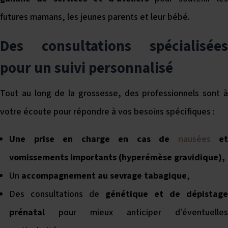
futures mamans, les jeunes parents et leur bébé.
Des consultations spécialisées
pour un suivi personnalisé
Tout au long de la grossesse, des professionnels sont à
votre écoute pour répondre à vos besoins spécifiques :
Une prise en charge en cas de
nausées
et
vomissements importants (hyperémèse gravidique),
Un
accompagnement au sevrage tabagique
,
Des consultations de
génétique et de dépistage
prénatal
pour mieux anticiper d’éventuelles