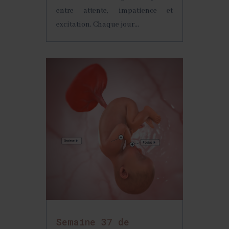
entre attente, impatience et
excitation. Chaque jour...
Semaine 37 de