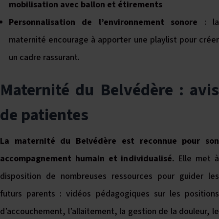
mobilisation avec ballon et étirements
Personnalisation de l’environnement sonore
: l
maternité encourage à apporter une playlist pour créer
un cadre rassurant.
Maternité du Belvédère : avis
de patientes
La maternité du Belvédère est reconnue pour son
accompagnement humain et individualisé.
Elle met 
disposition de nombreuses ressources pour guider les
futurs parents : vidéos pédagogiques sur les positions
d’accouchement, l’allaitement, la gestion de la douleur, le