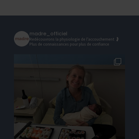
madre_officiel
Redécouvrons la physiologie de l’accouchement 🤰
Plus de connaissances pour plus de confiance