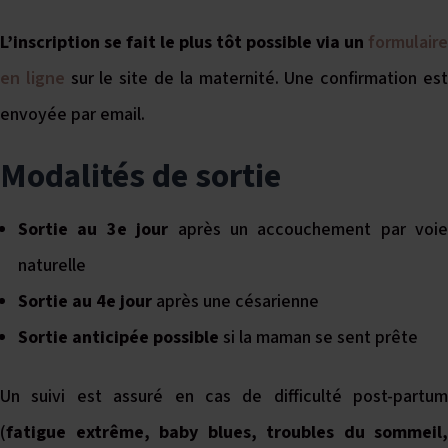
L’inscription se fait le plus tôt possible via un
formulaire
en ligne
sur le site de la maternité. Une confirmation es
envoyée par email.
Modalités de sortie
Sortie au 3e jour
après un accouchement par voie
naturelle
Sortie au 4e jour
après une césarienne
Sortie anticipée possible
si la maman se sent prête
Un suivi est assuré en cas de difficulté post-partum
(
fatigue extrême, baby blues, troubles du sommeil,