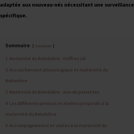
adaptée aux nouveau-nés nécessitant une surveillance
spécifique.
Sommaire
masquer
1
Maternité du Belvédère : chiffres clé
2
Accouchement physiologique et maternité du
Belvédère
3
Maternité du Belvédère : avis de patientes
4
Les différents services et ateliers proposés à la
maternité du Belvédère
5
Accompagnement et visites à la maternité du