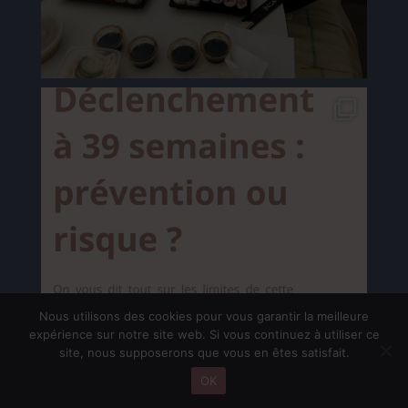
Nous utilisons des cookies pour vous garantir la meilleure
expérience sur notre site web. Si vous continuez à utiliser ce
site, nous supposerons que vous en êtes satisfait.
OK