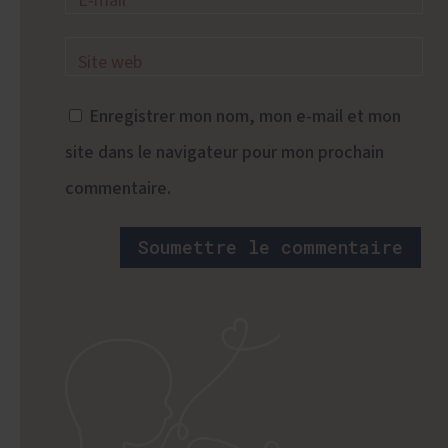
Enregistrer mon nom, mon e-mail et mon
site dans le navigateur pour mon prochain
commentaire.
Soumettre le commentaire