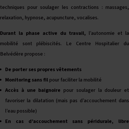
techniques pour soulager les contractions : massages,
relaxation, hypnose, acupuncture, vocalises.
Durant la phase active du travail,
l’autonomie et la
mobilité sont plébiscités. Le Centre Hospitalier du
Belvédère propose :
De porter ses propres vêtements
Monitoring sans fil
pour faciliter la mobilité
Accès à une baignoire
pour soulager la douleur et
favoriser la dilatation (mais pas d’accouchement dans
l’eau possible)
En cas d’accouchement sans péridurale, libre