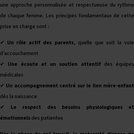
une approche personnalisée et respectueuse du rythme
de chaque femme. Les principes fondamentaux de cette
prise en charge sont :
✔
Un rôle actif des parents
, quelle que soit la voi
d’accouchement
✔
Une écoute et un soutien attentif
des équipes
médicales
✔
Un accompagnement centré sur le lien mère-enfan
dès la naissance
✔
Le respect des besoins physiologiques et
émotionnels
des patientes