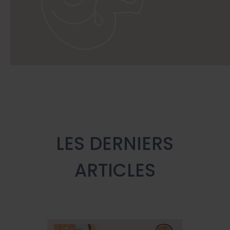
LES DERNIERS
ARTICLES