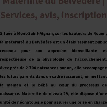
Maternité du Belvédère |
Services, avis, inscription
Située à Mont-Saint-Aignan, sur les hauteurs de Rouen,
la maternité du Belvédère est un établissement public
reconnu pour son approche bienveillante et
respectueuse de la physiologie de l’accouchement.
Avec près de 2 700 naissances par an, elle accompagne
les futurs parents dans un cadre rassurant, en mettant
la maman et le bébé au cœur du processus de
naissance. Maternité de niveau 2A, elle dispose d’une
unité de néonatologie pour assurer une prise en charge