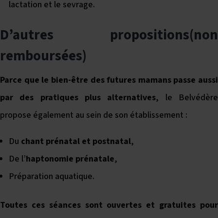
lactation et le sevrage.
D’autres propositions(non
remboursées)
Parce que le bien-être des futures mamans passe aussi
par des pratiques plus alternatives
, le Belvédèr
propose également au sein de son établissement :
Du
chant prénatal et postnatal
,
De l’
haptonomie prénatale
,
Préparation aquatique.
Toutes ces séances sont ouvertes et gratuites pour