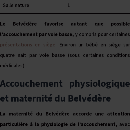
Salle nature
1
Le Belvédère favorise autant que possible
l’accouchement par voie basse,
y compris pour certaines
présentations en siège
. Environ un bébé en siège sur
quatre naît par voie basse (sous certaines conditions
médicales).
Accouchement physiologique
et maternité du Belvédère
La maternité du Belvédère accorde une attention
particulière à la physiologie de l’accouchement,
ave