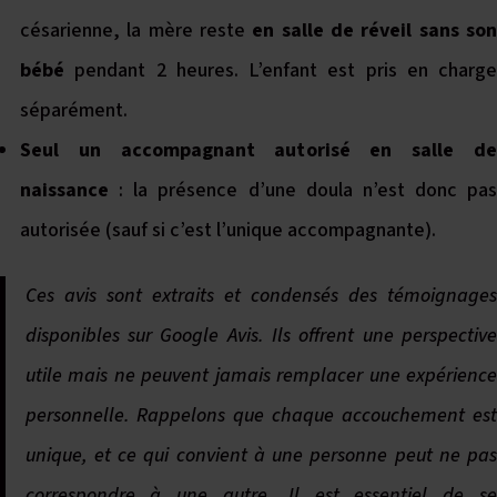
césarienne, la mère reste
en salle de réveil sans so
bébé
pendant 2 heures. L’enfant est pris en charge
séparément.
Seul un accompagnant autorisé en salle de
naissance
: la présence d’une doula n’est donc pas
autorisée (sauf si c’est l’unique accompagnante).
Ces avis sont extraits et condensés des témoignages
disponibles sur Google Avis. Ils offrent une perspective
utile mais ne peuvent jamais remplacer une expérience
personnelle. Rappelons que chaque accouchement est
unique, et ce qui convient à une personne peut ne pas
correspondre à une autre. Il est essentiel de se