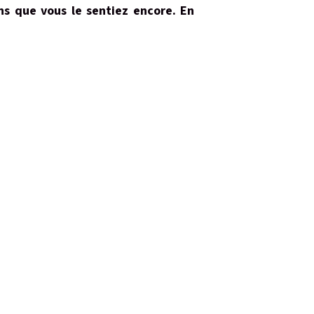
ns que vous le sentiez encore. En