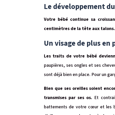
Le développement du 
Votre bébé continue sa croissa
centimètres de la tête aux talons
Un visage de plus en 
Les traits de votre bébé devienn
paupières, ses ongles et ses cheve
sont déjà bien en place. Pour un gar
Bien que ses oreilles soient enc
transmises par ses os.
Et contrai
battements de votre cœur et les br