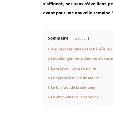
s’affinent, ses sens s’éveillent
avant pour une nouvelle semaine !
Sommaire
masquer
1
À quoi ressemble votre bébé à 16 
2
Les changements dans votre corps 
3
La citation de la semaine
4
Le tips ocytocine de Madre
5
Le fun fact de la semaine
6
La check-list de la semaine