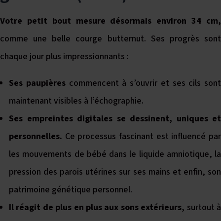
Votre petit bout mesure désormais environ 34 cm,
comme une belle courge butternut. Ses progrès sont
chaque jour plus impressionnants :
Ses paupières
commencent à s’ouvrir et ses cils sont
maintenant visibles à l’échographie.
Ses empreintes digitales se dessinent, uniques et
personnelles.
Ce processus fascinant est influencé par
les mouvements de bébé dans le liquide amniotique, la
pression des parois utérines sur ses mains et enfin, son
patrimoine génétique personnel.
Il réagit de plus en plus aux sons extérieurs
, surtout 