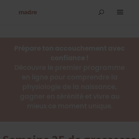
Prépare ton accouchement avec
confiance !
Découvre le premier programme
en ligne pour comprendre la
physiologie de la naissance,
gagner en sérénité et vivre au
mieux ce moment unique.