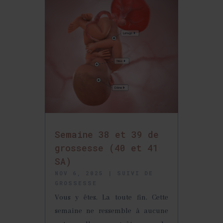
Semaine 38 et 39 de
grossesse (40 et 41
SA)
NOV 6, 2025
|
SUIVI DE
GROSSESSE
Vous y êtes. La toute fin. Cette
semaine ne ressemble à aucune