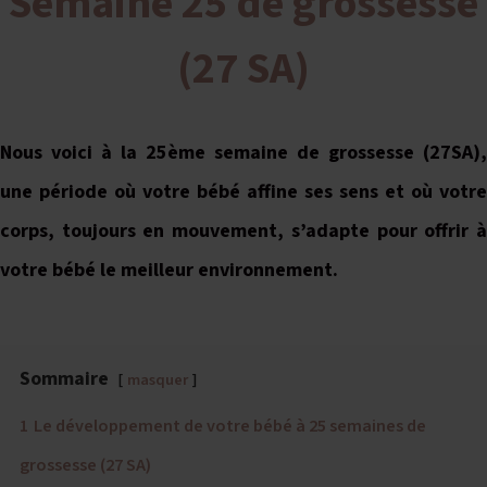
Semaine 25 de grossesse
(27 SA)
Nous voici à la 25ème semaine de grossesse (27SA),
une période où votre bébé affine ses sens et où votre
corps, toujours en mouvement, s’adapte pour offrir à
votre bébé le meilleur environnement.
Sommaire
masquer
1
Le développement de votre bébé à 25 semaines de
grossesse (27 SA)