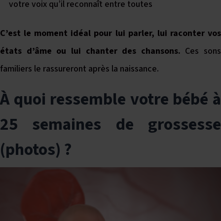
votre voix qu’il reconnaît entre toutes
C’est le moment idéal pour lui parler, lui raconter vos
états d’âme ou lui chanter des chansons.
Ces sons
familiers le rassureront après la naissance.
À quoi ressemble votre bébé à
25 semaines de grossesse
(photos) ?