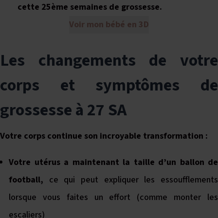
cette 25ème semaines de grossesse.
Voir mon bébé en 3D
Les changements de votre
corps et symptômes de
grossesse à 27 SA
Votre corps continue son incroyable transformation :
Votre utérus a maintenant la taille d’un ballon de
football,
ce qui peut expliquer les essoufflements
lorsque vous faites un effort (comme monter les
escaliers)