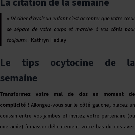
La citation de la semaine
« Décider d’avoir un enfant c’est accepter que votre cœur
se sépare de votre corps et marche à vos côtés pour
toujours
« . Kathryn Hadley
Le tips ocytocine de la
semaine
Transformez votre mal de dos en moment de
complicité !
Allongez-vous sur le côté gauche, placez un
coussin entre vos jambes et invitez votre partenaire (ou
une amie) à masser délicatement votre bas du dos avec