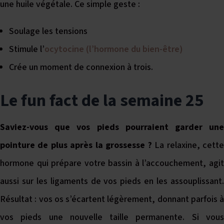
une huile végétale. Ce simple geste :
Soulage les tensions
Stimule l’
ocytocine (l’hormone du bien-être)
Crée un moment de connexion à trois.
Le fun fact de la semaine 25
Saviez-vous que vos pieds pourraient garder une
pointure de plus après la grossesse ?
La relaxine, cett
hormone qui prépare votre bassin à l’accouchement, agit
aussi sur les ligaments de vos pieds en les assouplissant.
Résultat : vos os s’écartent légèrement, donnant parfois à
vos pieds une nouvelle taille permanente. Si vous