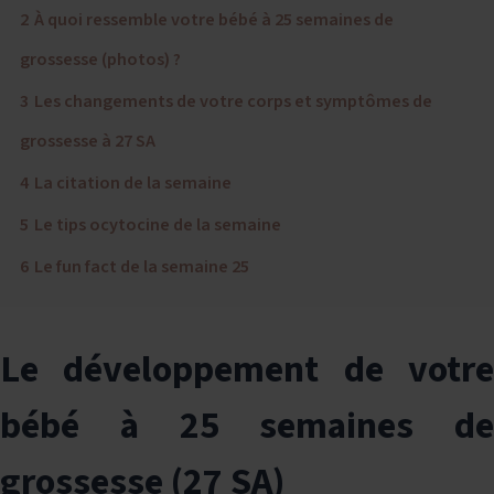
2
À quoi ressemble votre bébé à 25 semaines de
grossesse (photos) ?
3
Les changements de votre corps et symptômes de
grossesse à 27 SA
4
La citation de la semaine
5
Le tips ocytocine de la semaine
6
Le fun fact de la semaine 25
Le développement de votre
bébé à 25 semaines de
grossesse (27 SA)