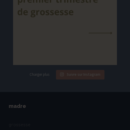
Charger plus
Suivre sur Instagram
madre
grossesse