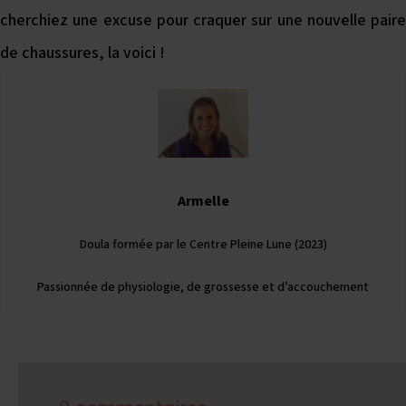
cherchiez une excuse pour craquer sur une nouvelle paire
de chaussures, la voici !
Armelle
Doula formée par le Centre Pleine Lune (2023)
Passionnée de physiologie, de grossesse et d’accouchement