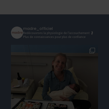
madre_officiel
Redécouvrons la physiologie de l’accouchement 🤰
Plus de connaissances pour plus de confiance