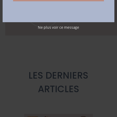
Ne plus voir ce message
LES DERNIERS
ARTICLES