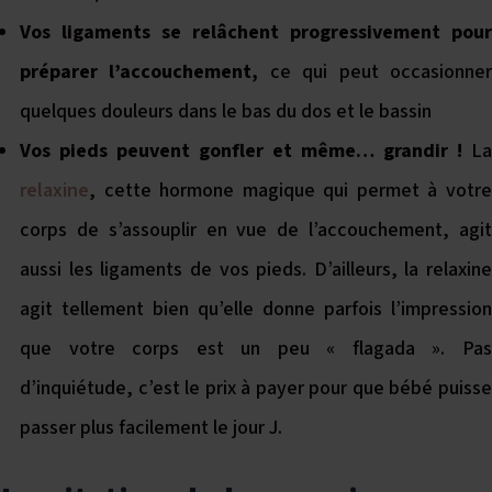
Vos ligaments se relâchent progressivement pour
préparer l’accouchement,
ce qui peut occasionne
quelques douleurs dans le bas du dos et le bassin
Vos pieds peuvent gonfler et même… grandir !
La
relaxine
, cette hormone magique qui permet à votre
corps de s’assouplir en vue de l’accouchement, agit
aussi les ligaments de vos pieds. D’ailleurs, la relaxine
agit tellement bien qu’elle donne parfois l’impression
que votre corps est un peu « flagada ». Pas
d’inquiétude, c’est le prix à payer pour que bébé puisse
passer plus facilement le jour J.