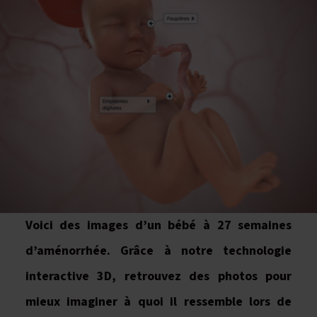
Voici des images d’un bébé à 27 semaines
d’aménorrhée. Grâce à notre technologie
interactive 3D, retrouvez des photos pour
mieux imaginer à quoi il ressemble lors de