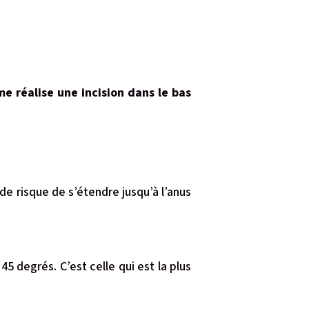
e réalise une incision dans le bas
 de risque de s’étendre jusqu’à l’anus
45 degrés. C’est celle qui est la plus