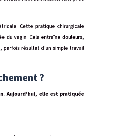
ricale. Cette pratique chirurgicale
ée du vagin. Cela entraîne douleurs,
parfois résultat d’un simple travail
uchement ?
n. Aujourd’hui, elle est pratiquée