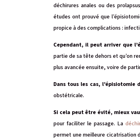
déchirures anales ou des prolapsus
études ont prouvé que l’épisiotomie
propice à des complications : infec
Cependant, il peut arriver que l
partie de sa tête dehors et qu’on r
plus avancée ensuite, voire de partir
Dans tous les cas, l’épisiotomie 
obstétricale.
Si cela peut être évité, mieux vau
pour faciliter le passage. La
déchi
permet une meilleure cicatrisation 