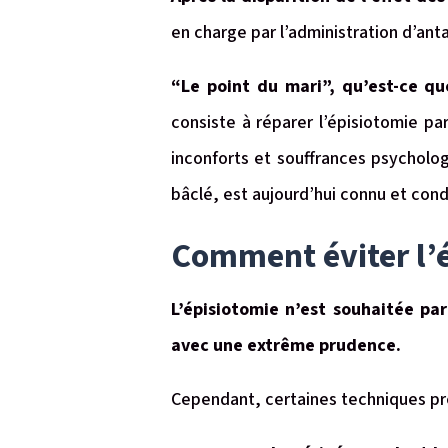
en charge par l’administration d’anta
“Le point du mari”, qu’est-ce qu
consiste à réparer l’épisiotomie pa
inconforts et souffrances psycholog
bâclé, est aujourd’hui connu et co
Comment éviter l’
L’épisiotomie n’est souhaitée par
avec une extrême prudence.
Cependant, certaines techniques pré