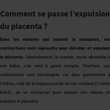
Comment se passe l’expulsion
du placenta ?
Dans les minutes qui suivent la naissance, les
contractions vont reprendre pour décoller et expulser
le placenta.
Généralement, la maman, toute absorbée à
son bébé, s’en rend à peine compte. Pourtant, ces
contractions sont nécessaires car elles permettent à
l’utérus, vidé de la majeure partie de son contenu (= votre
bébé), de se contracter pour réduire son volume et
expulser le placenta.