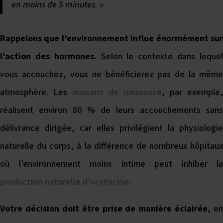
en moins de 5 minutes. »
Rappelons que l’environnement influe énormément sur
l’action des hormones.
Selon le contexte dans leque
vous accouchez, vous ne bénéficierez pas de la même
atmosphère. Les
maisons de naissance
, par exemple,
réalisent environ 80 % de leurs accouchements sans
délivrance dirigée, car elles privilégient la physiologie
naturelle du corps, à la différence de nombreux hôpitaux
où l’environnement moins intime peut inhiber la
production naturelle d’ocytocine
.
Votre décision doit être prise de manière éclairée,
en