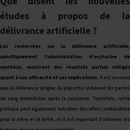
Que disent les nouvelles
études à propos de la
délivrance artificielle ?
Les recherches sur la délivrance artificielle,
spécifiquement l’administration d’ocytocine de
synthèse, montrent des résultats parfois mitigés
quant à son efficacité et ses implications.
Il est reconn
que la délivrance dirigée du placenta réduisent les pertes
de sang immédiates après la naissance. Toutefois, cette
pratique peut également entraîner des effets indésirables
pour la mère et le bébé, et il est important d’informer les
femmes de ces risques potentiels.