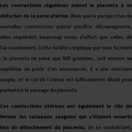
Les contractions régulières aident le placenta à se
détacher de la paroi utérine.
Bien que la perspective d
nouvelles contractions puisse paraître décourageante,
elles requièrent beaucoup moins d’effort que celles de
l’accouchement. Cette facilité s’explique par trois facteurs
: le placenta ne pèse que 500 grammes, soit environ un
septième du poids d’un nouveau-né, il a une structure
souple, et le col de l’utérus est suffisamment dilaté pour
permettre le passage du placenta.
Ces contractions utérines ont également le rôle de
fermer les vaisseaux sanguins qui s’étaient ouverts
lors du détachement du placenta.
En se contractant