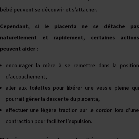
bébé peuvent se découvrir et s’attacher.
Cependant, si le placenta ne se détache pas
naturellement et rapidement, certaines actions
peuvent aider :
encourager la mère à se remettre dans la position
d’accouchement,
aller aux toilettes pour libérer une vessie pleine qui
pourrait gêner la descente du placenta,
effectuer une légère traction sur le cordon lors d’une
contraction pour faciliter l’expulsion.