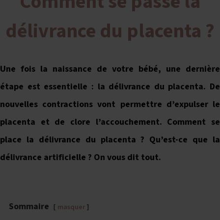
Comment se passe la
délivrance du placenta ?
Une fois la naissance de votre bébé, une dernière
étape est essentielle : la délivrance du placenta. De
nouvelles contractions vont permettre d’expulser le
placenta et de clore l’accouchement. Comment se
place la délivrance du placenta ? Qu’est-ce que la
délivrance artificielle ? On vous dit tout.
Sommaire
masquer