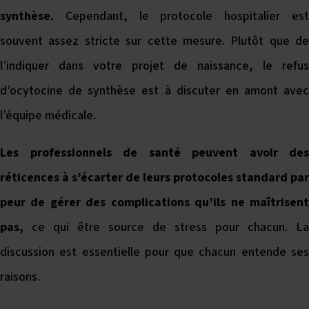
synthèse.
Cependant, le protocole hospitalier es
souvent assez stricte sur cette mesure. Plutôt que de
l’indiquer dans votre projet de naissance, le refus
d’ocytocine de synthèse est à discuter en amont avec
l’équipe médicale.
Les professionnels de santé peuvent avoir des
réticences à s’écarter de leurs protocoles standard par
peur de gérer des complications qu’ils ne maîtrisent
pas,
ce qui être source de stress pour chacun. La
discussion est essentielle pour que chacun entende ses
raisons.