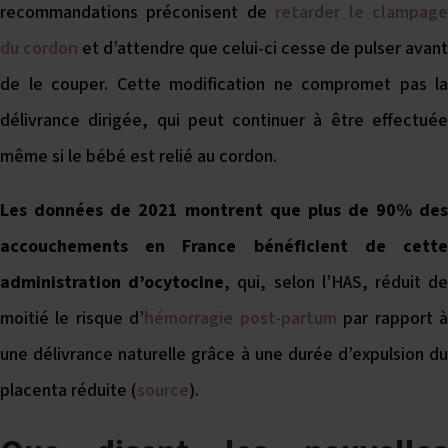
recommandations préconisent de
retarder le clampag
du cordon
et d’attendre que celui-ci cesse de pulser avant
de le couper. Cette modification ne compromet pas la
délivrance dirigée, qui peut continuer à être effectuée
même si le bébé est relié au cordon.
Les données de 2021 montrent que plus de 90% des
accouchements en France bénéficient de cette
administration d’ocytocine
, qui, selon l’HAS, réduit d
moitié le risque d’
hémorragie post-partum
par rapport 
une délivrance naturelle grâce à une durée d’expulsion du
placenta réduite (
source
).