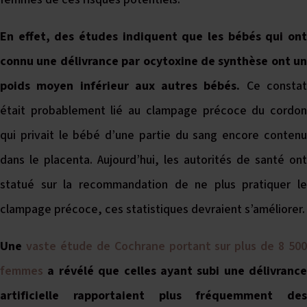
En effet,
des études indiquent que les bébés qui on
connu une délivrance par ocytoxine de synthèse ont un
poids moyen inférieur aux autres bébés
.
Ce consta
était probablement lié au clampage précoce du cordon
qui privait le bébé d’une partie du sang encore contenu
dans le placenta. Aujourd’hui, les autorités de santé ont
statué sur la recommandation de ne plus pratiquer le
clampage précoce, ces statistiques devraient s’améliorer.
Une
vaste étude de Cochrane portant sur plus de 8 50
femmes
a révélé que celles ayant subi une délivrance
artificielle rapportaient plus fréquemment des