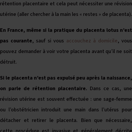
rétention placentaire et cela peut nécessiter une révision
utérine (aller chercher à la main les « restes » de placenta).
En France, même si la pratique du placenta lotus n’est
pas courante
, sauf si vous
accouchez à domicile
, vous
pouvez demander à voir votre placenta avant qu’il ne soit
détruit.
Si le placenta n’est pas expulsé peu après la naissance,
on parle de rétention placentaire.
Dans ce cas, une
révision utérine est souvent effectuée : une sage-femme
ou l’obstétricien introduit une main dans l’utérus pour
détacher et retirer le placenta. Bien que nécessaire,
cette procédure est invasive et généralement décrite