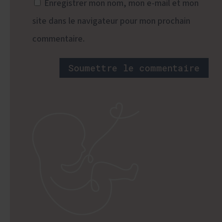
Enregistrer mon nom, mon e-mail et mon
site dans le navigateur pour mon prochain
commentaire.
Soumettre le commentaire