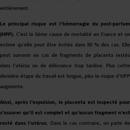
entièrement.
Le principal risque est l’hémorragie du post-partum
(HPP).
C’est la 5ème cause de mortalité en France et on
estime qu’elle peut être évitée dans 90 % des cas. Elle
peut survenir en cas de fragments de placenta restés
dans l’utérus ou de délivrance trop tardive. Plus cette
dernière étape du travail est longue, plus le risque d’HPP
augmente.
Ainsi, après l’expulsion, le placenta est inspecté pour
s’assurer qu’il est complet et qu’aucun fragment n’est
resté dans l’utérus.
Dans le cas contraire, on parle d