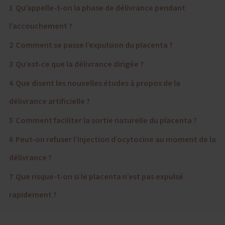
1
Qu’appelle-t-on la phase de délivrance pendant
l’accouchement ?
2
Comment se passe l’expulsion du placenta ?
3
Qu’est-ce que la délivrance dirigée ?
4
Que disent les nouvelles études à propos de la
délivrance artificielle ?
5
Comment faciliter la sortie naturelle du placenta ?
6
Peut-on refuser l’injection d’ocytocine au moment de la
délivrance ?
7
Que risque-t-on si le placenta n’est pas expulsé
rapidement ?