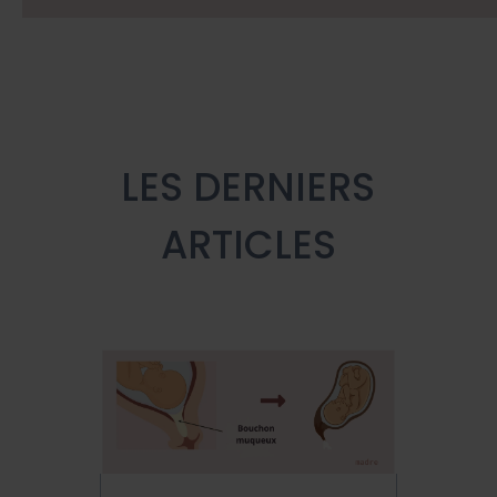
LES DERNIERS
ARTICLES