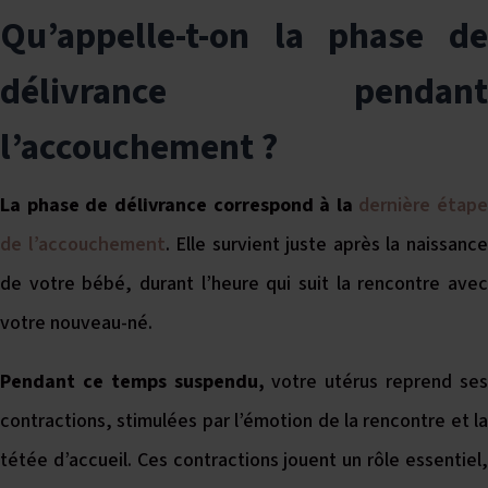
Qu’appelle-t-on la phase de
délivrance pendant
l’accouchement ?
La phase de délivrance correspond à la
dernière étape
de l’accouchement
. Elle survient juste après la naissanc
de votre bébé, durant l’heure qui suit la rencontre avec
votre nouveau-né.
Pendant ce temps suspendu,
votre utérus reprend se
contractions, stimulées par l’émotion de la rencontre et la
tétée d’accueil. Ces contractions jouent un rôle essentiel,