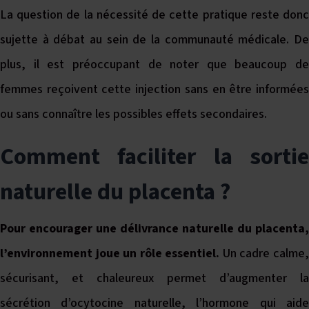
La question de la nécessité de cette pratique reste donc
sujette à débat au sein de la communauté médicale. De
plus, il est préoccupant de noter que beaucoup de
femmes reçoivent cette injection sans en être informées
ou sans connaître les possibles effets secondaires.
Comment faciliter la sortie
naturelle du placenta ?
Pour encourager une délivrance naturelle du placenta,
l’environnement joue un rôle essentiel.
Un cadre calme
sécurisant, et chaleureux permet d’augmenter la
sécrétion d’ocytocine naturelle, l’hormone qui aide