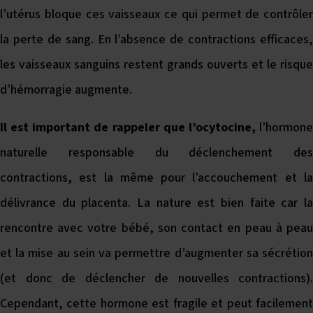
l’utérus bloque ces vaisseaux ce qui permet de contrôler
la perte de sang. En l’absence de contractions efficaces,
les vaisseaux sanguins restent grands ouverts et le risque
d’hémorragie augmente.
Il est important de rappeler que l’ocytocine,
l’hormone
naturelle responsable du déclenchement des
contractions, est la même pour l’accouchement et la
délivrance du placenta. La nature est bien faite car la
rencontre avec votre bébé, son contact en peau à peau
et la mise au sein va permettre d’augmenter sa sécrétion
(et donc de déclencher de nouvelles contractions).
Cependant, cette hormone est fragile et peut facilement