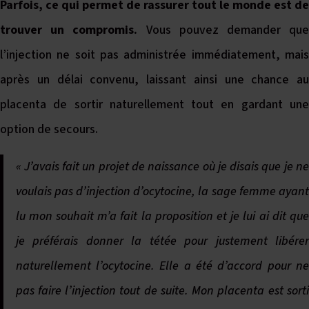
Parfois, ce qui permet de rassurer tout le monde est de
trouver un compromis.
Vous pouvez demander qu
l’injection ne soit pas administrée immédiatement, mais
après un délai convenu, laissant ainsi une chance au
placenta de sortir naturellement tout en gardant une
option de secours.
« J’avais fait un projet de naissance où je disais que je ne
voulais pas d’injection d’ocytocine, la sage femme ayant
lu mon souhait m’a fait la proposition et je lui ai dit que
je préférais donner la tétée pour justement libérer
naturellement l’ocytocine. Elle a été d’accord pour ne
pas faire l’injection tout de suite. Mon placenta est sorti