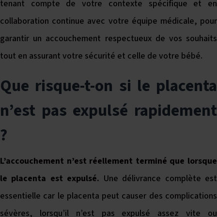
tenant compte de votre contexte spécifique et en
collaboration continue avec votre équipe médicale, pour
garantir un accouchement respectueux de vos souhaits
tout en assurant votre sécurité et celle de votre bébé.
Que risque-t-on si le placenta
n’est pas expulsé rapidement
?
L’accouchement n’est réellement terminé que lorsque
le placenta est expulsé.
Une délivrance complète es
essentielle car le placenta peut causer des complications
sévères, lorsqu’il n’est pas expulsé assez vite ou