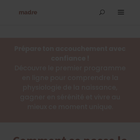
Prépare ton accouchement avec
confiance !
Découvre le premier programme
en ligne pour comprendre la
physiologie de la naissance,
gagner en sérénité et vivre au
mieux ce moment unique.