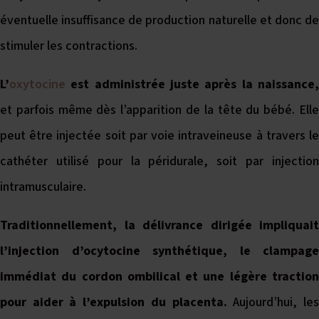
éventuelle insuffisance de production naturelle et donc de
stimuler les contractions.
L’
oxytocine
est administrée juste après la naissance,
et parfois même dès l’apparition de la tête du bébé. Elle
peut être injectée soit par voie intraveineuse à travers le
cathéter utilisé pour la péridurale, soit par injection
intramusculaire.
Traditionnellement, la délivrance dirigée impliquait
l’injection d’ocytocine synthétique, le clampage
immédiat du cordon ombilical et une légère traction
pour aider à l’expulsion du placenta.
Aujourd’hui, le