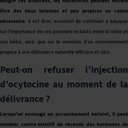
Malgré ces avancées, les maternités peuvent encore
être des lieux intenses et peu propices au calme
nécessaire.
Il est donc essentiel de continuer à éduquer
sur l’importance de ces premiers instants entre la mère et
son bébé, ainsi que sur le maintien d’un environnement
propice à une délivrance naturelle efficace et sûre.
Peut-on refuser l’injection
d’ocytocine au moment de la
délivrance ?
Lorsqu’on envisage un accouchement naturel, il peut
sembler contre-intuitif de recevoir des hormones de