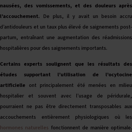
nausées, des vomissements, et des douleurs après
l’accouchement.
De plus, il y avait un besoin accru
d’antidouleurs et un taux plus élevé de saignements post-
partum, entraînant une augmentation des réadmissions
hospitalières pour des saignements importants.
Certains experts soulignent que les résultats des
études supportant l’utilisation de l’ocytocine
artificielle
ont principalement été menées en milieu
hospitalier et souvent avec l’usage de péridurale,
pourraient ne pas être directement transposables aux
accouchements entièrement physiologiques où les
hormones naturelles
fonctionnent de manière optimale