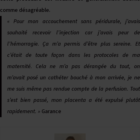
comme désagréable.
« Pour mon accouchement sans péridurale, j’avais
souhaité recevoir l’injection car j’avais peur de
l’hémorragie. Ça m’a permis d’être plus sereine. Et
c’était de toute façon dans les protocoles de ma
maternité. Cela ne m’a pas dérangée du tout, on
m’avait posé un cathéter bouché à mon arrivée, je ne
me suis même pas rendue compte de la perfusion. Tout
s’est bien passé, mon placenta a été expulsé plutôt
rapidement. »
Garance