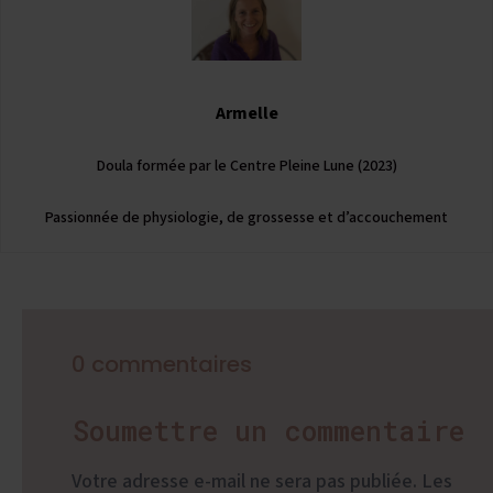
Armelle
Doula formée par le Centre Pleine Lune (2023)
Passionnée de physiologie, de grossesse et d’accouchement
0 commentaires
Soumettre un commentaire
Votre adresse e-mail ne sera pas publiée.
Les