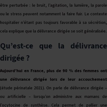
être perturbée : le bruit, l’agitation, la lumière, la parole
ou le stress peuvent notamment la faire fuir. Le contexte
hospitalier n’étant pas toujours favorable à sa sécrétion,
cela explique que la délivrance dirigée se soit généralisée.
Qu’est-ce que la délivrance
dirigée ?
Aujourd’hui en France, plus de 90 % des femmes ont
une délivrance dirigée lors de leur accouchement
(étude périnatale 2021). On parle de délivrance dirigée –
ou artificielle – lorsqu’on administre aux mamans de
l’ocytocine de synthèse. Cela permet de pallier une