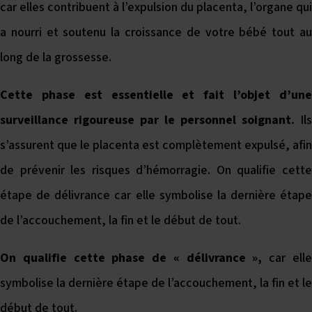
car elles contribuent à l’expulsion du placenta, l’organe qui
a nourri et soutenu la croissance de votre bébé tout au
long de la grossesse.
Cette phase est essentielle et fait l’objet d’une
surveillance rigoureuse par le personnel soignant.
Ils
s’assurent que le placenta est complètement expulsé, afin
de prévenir les risques d’hémorragie. On qualifie cette
étape de délivrance car elle symbolise la dernière étape
de l’accouchement, la fin et le début de tout.
On qualifie cette phase de « délivrance »,
car ell
symbolise la dernière étape de l’accouchement, la fin et le
début de tout.