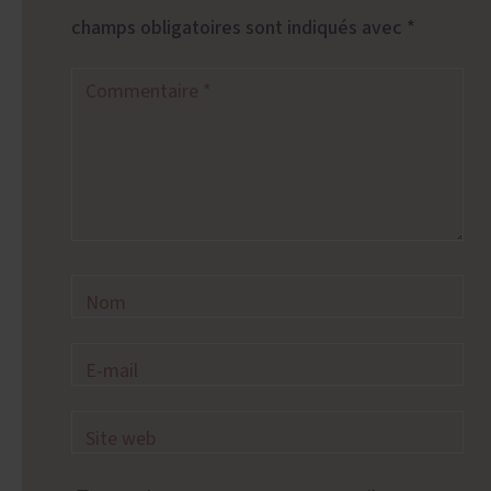
champs obligatoires sont indiqués avec
*