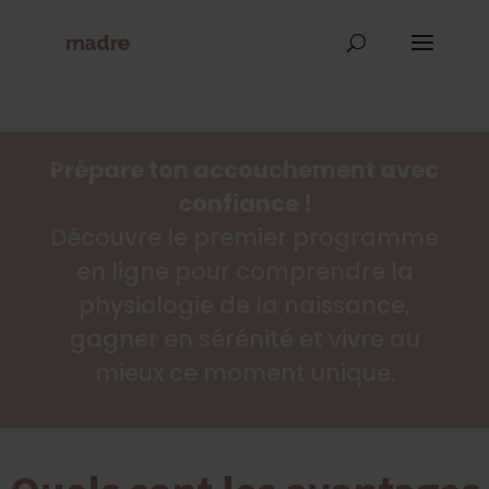
Prépare ton accouchement avec
confiance !
Découvre le premier programme
en ligne pour comprendre la
physiologie de la naissance,
gagner en sérénité et vivre au
mieux ce moment unique.