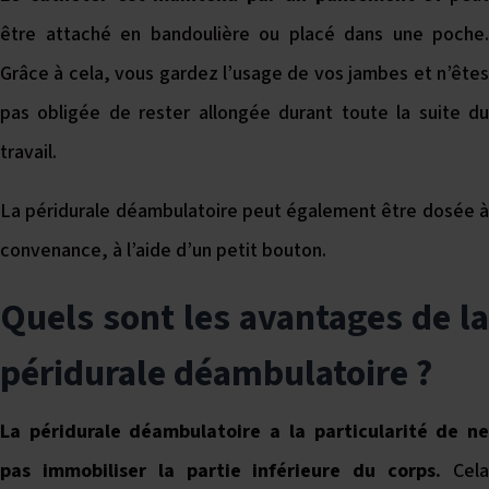
être attaché en bandoulière ou placé dans une poche.
Grâce à cela, vous gardez l’usage de vos jambes et n’êtes
pas obligée de rester allongée durant toute la suite du
travail.
La péridurale déambulatoire peut également être dosée à
convenance, à l’aide d’un petit bouton.
Quels sont les avantages de la
péridurale déambulatoire ?
La péridurale déambulatoire a la particularité de ne
pas immobiliser la partie inférieure du corps.
Cel