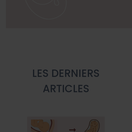
LES DERNIERS
ARTICLES