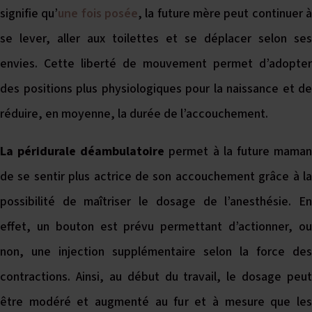
signifie qu’
une fois posée
, la future mère peut continuer 
se lever, aller aux toilettes et se déplacer selon ses
envies. Cette liberté de mouvement permet d’adopter
des positions plus physiologiques pour la naissance et de
réduire, en moyenne, la durée de l’accouchement.
La péridurale déambulatoire
permet à la future mama
de se sentir plus actrice de son accouchement grâce à la
possibilité de maîtriser le dosage de l’anesthésie. En
effet, un bouton est prévu permettant d’actionner, ou
non, une injection supplémentaire selon la force des
contractions. Ainsi, au début du travail, le dosage peut
être modéré et augmenté au fur et à mesure que les