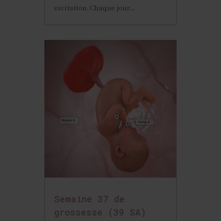
excitation. Chaque jour...
Semaine 37 de
grossesse (39 SA)