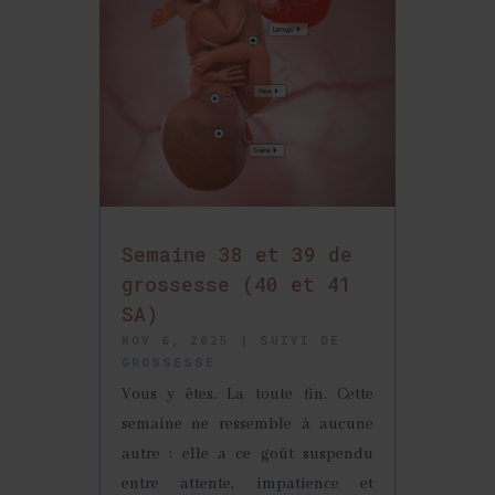
Semaine 38 et 39 de
grossesse (40 et 41
SA)
NOV 6, 2025
|
SUIVI DE
GROSSESSE
Vous y êtes. La toute fin. Cette
semaine ne ressemble à aucune
autre : elle a ce goût suspendu
entre attente, impatience et