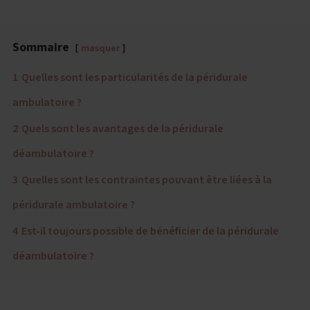
Sommaire
masquer
1
Quelles sont les particularités de la péridurale
ambulatoire ?
2
Quels sont les avantages de la péridurale
déambulatoire ?
3
Quelles sont les contraintes pouvant être liées à la
péridurale ambulatoire ?
4
Est-il toujours possible de bénéficier de la péridurale
déambulatoire ?