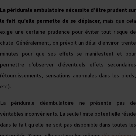
La péridurale ambulatoire nécessite d’être prudent sur
le fait qu’elle permette de se déplacer,
mais que cel
exige une certaine prudence pour éviter tout risque de
chute. Généralement, on prévoit un délai d’environ trente
minutes pour que ses effets se manifestent et pour
permettre d’observer d’éventuels effets secondaires
(étourdissements, sensations anormales dans les pieds,
etc).
La péridurale déambulatoire ne présente pas de
véritables inconvénients. La seule limite potentielle réside
dans le fait qu’elle ne soit pas disponible dans toutes les
maternités. Sinon, elle partage les mêmes
désagréments