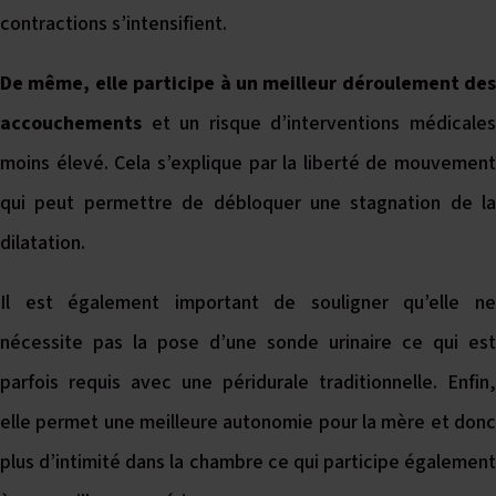
contractions s’intensifient.
De même, elle participe à un meilleur déroulement des
accouchements
et un risque d’interventions médicale
moins élevé. Cela s’explique par la liberté de mouvement
qui peut permettre de débloquer une stagnation de la
dilatation.
Il est également important de souligner qu’elle ne
nécessite pas la pose d’une sonde urinaire ce qui est
parfois requis avec une péridurale traditionnelle. Enfin,
elle permet une meilleure autonomie pour la mère et donc
plus d’intimité dans la chambre ce qui participe également