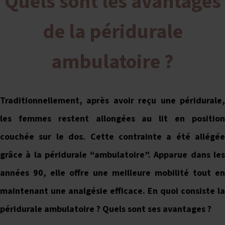
Quels sont les avantages
de la péridurale
ambulatoire ?
Traditionnellement, après avoir reçu une péridurale,
les femmes restent allongées au lit en position
couchée sur le dos. Cette contrainte a été allégée
grâce à la péridurale “ambulatoire”. Apparue dans les
années 90, elle offre une meilleure mobilité tout en
maintenant une analgésie efficace. En quoi consiste la
péridurale ambulatoire ? Quels sont ses avantages ?