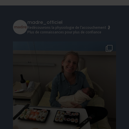
madre_officiel
Redécouvrons la physiologie de l’accouchement 🤰
Plus de connaissances pour plus de confiance