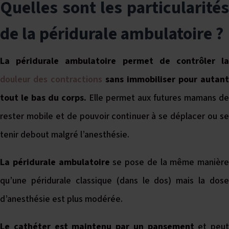
Quelles sont les particularités
de la péridurale ambulatoire ?
La péridurale ambulatoire permet de contrôler la
douleur des contractions
sans immobiliser pour autant
tout le bas du corps.
Elle permet aux futures mamans de
rester mobile et de pouvoir continuer à se déplacer ou se
tenir debout malgré l’anesthésie.
La péridurale ambulatoire
se pose de la même manière
qu’une péridurale classique (dans le dos) mais la dose
d’anesthésie est plus modérée.
Le cathéter est maintenu par un pansement
et peut