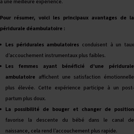
à une meilleure expérience.
Pour résumer, voici les principaux avantages de la
péridurale déambulatoire :
Les péridurales ambulatoires
conduisent à un taux
d’accouchement instrumentaux plus faibles.
Les femmes ayant bénéficié d’une péridurale
ambulatoire
affichent une satisfaction émotionnelle
plus élevée. Cette expérience participe à un post-
partum plus doux.
La possibilité de bouger et changer de position
favorise la descente du bébé dans le canal de
naissance, cela rend l’accouchement plus rapide.