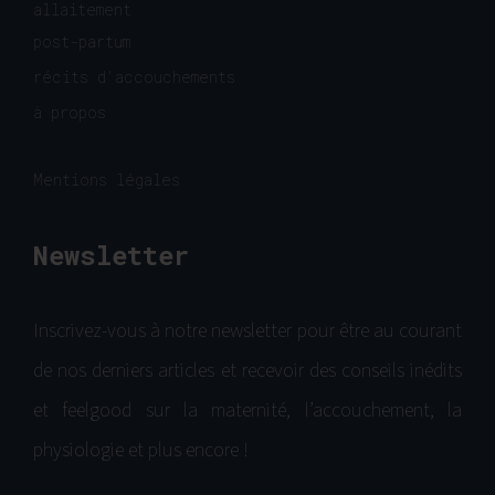
allaitement
post-partum
récits d'accouchements
à propos
Mentions légales
Newsletter
Inscrivez-vous à notre newsletter pour être au courant
de nos derniers articles et recevoir des conseils inédits
et feelgood sur la maternité, l’accouchement, la
physiologie et plus encore !