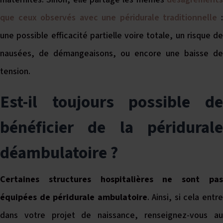
que ceux observés avec une péridurale traditionnelle
une possible efficacité partielle voire totale, un risque de
nausées, de démangeaisons, ou encore une baisse de
tension.
Est-il toujours possible de
bénéficier de la péridurale
déambulatoire ?
Certaines structures hospitalières ne sont pas
équipées de péridurale ambulatoire
. Ainsi, si cela entr
dans votre projet de naissance, renseignez-vous au