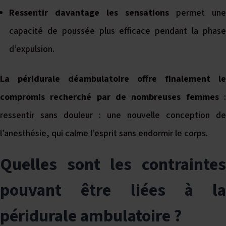
Ressentir davantage les sensations
permet une
capacité de poussée plus efficace pendant la phase
d’expulsion.
La péridurale déambulatoire offre finalement le
compromis recherché par de nombreuses femmes
:
ressentir sans douleur : une nouvelle conception de
l’anesthésie, qui calme l’esprit sans endormir le corps.
Quelles sont les contraintes
pouvant être liées à la
péridurale ambulatoire ?